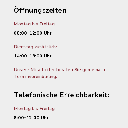
Öffnungszeiten
Montag bis Freitag:
08:00-12:00 Uhr
Dienstag zusätzlich:
14:00-18:00 Uhr
Unsere Mitarbeiter beraten Sie gerne nach
Terminvereinbarung.
Telefonische Erreichbarkeit:
Montag bis Freitag:
8:00-12:00 Uhr