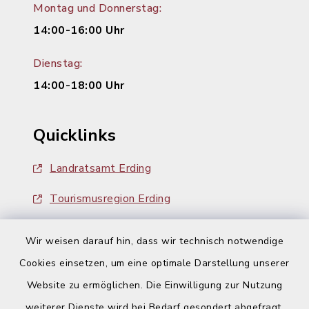
Montag und Donnerstag:
14:00-16:00 Uhr
Dienstag:
14:00-18:00 Uhr
Quicklinks
Landratsamt Erding
Tourismusregion Erding
Ausschreibungen
Wir weisen darauf hin, dass wir technisch notwendige
Cookies einsetzen, um eine optimale Darstellung unserer
Website zu ermöglichen. Die Einwilligung zur Nutzung
weiterer Dienste wird bei Bedarf gesondert abgefragt.