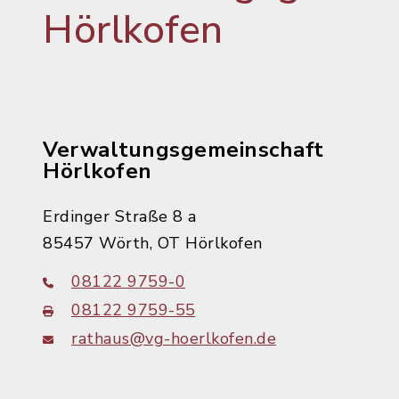
Hörlkofen
Verwaltungsgemeinschaft
Hörlkofen
Erdinger Straße 8 a
85457 Wörth, OT Hörlkofen
08122 9759-0
08122 9759-55
rathaus@vg-hoerlkofen.de