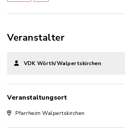
Veranstalter
VDK Wörth/Walpertskirchen
Veranstaltungsort
Pfarrheim Walpertskirchen