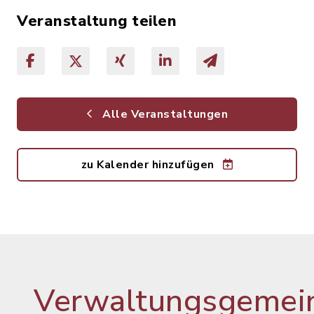
Veranstaltung teilen
Alle Veranstaltungen
zu Kalender hinzufügen
Verwaltungsgemein