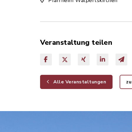
Pfarrheim Walpertskirchen
Veranstaltung teilen
Alle Veranstaltungen
zu