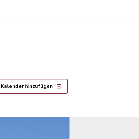
 Kalender hinzufügen