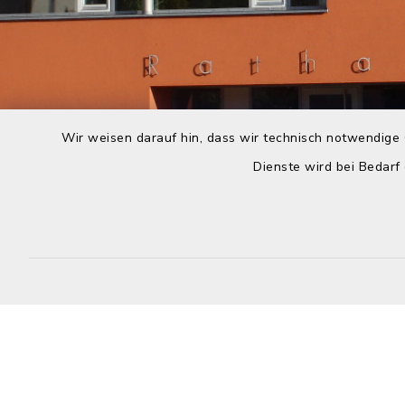
Wir weisen darauf hin, dass wir technisch notwendige 
Dienste wird bei Bedarf