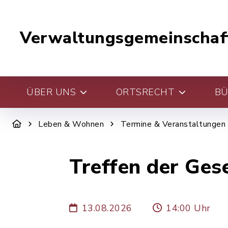
Verwaltungsgemeinschaf
ÜBER UNS
ORTSRECHT
BÜ
Leben & Wohnen
Termine & Veranstaltungen
Treffen der Gese
13.08.2026
14:00 Uhr