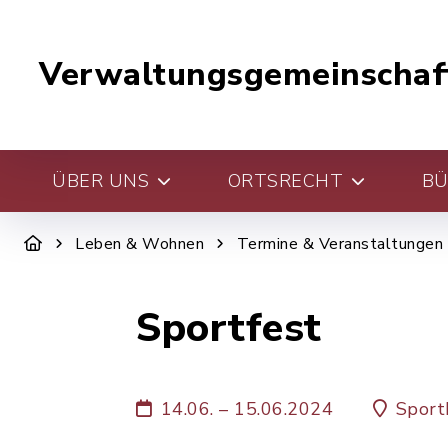
Verwaltungsgemeinschaf
ÜBER UNS
ORTSRECHT
BÜ
Leben & Wohnen
Termine & Veranstaltungen
Sportfest
14.06. – 15.06.2024
Sport