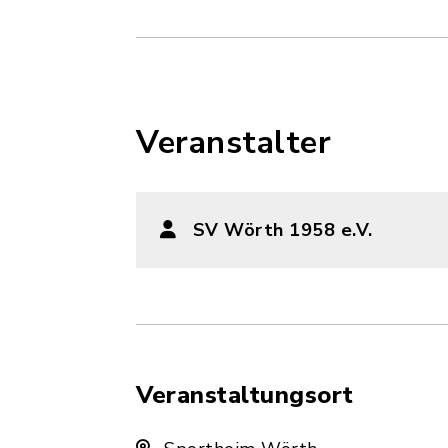
Veranstalter
SV Wörth 1958 e.V.
Veranstaltungsort