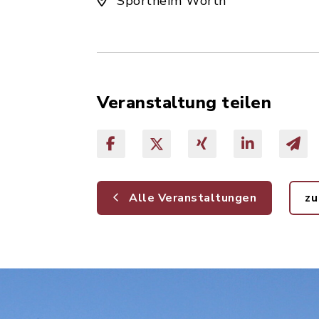
Sportheim Wörth
Veranstaltung teilen
Alle Veranstaltungen
zu