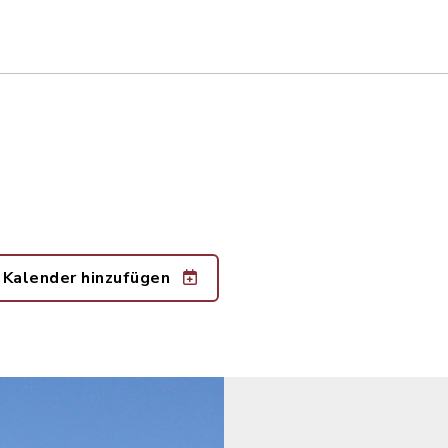
 Kalender hinzufügen