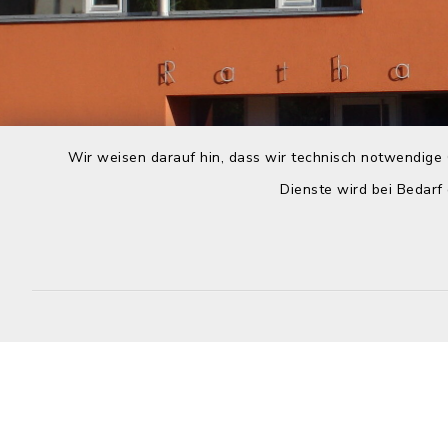
Wir weisen darauf hin, dass wir technisch notwendige 
Dienste wird bei Bedarf