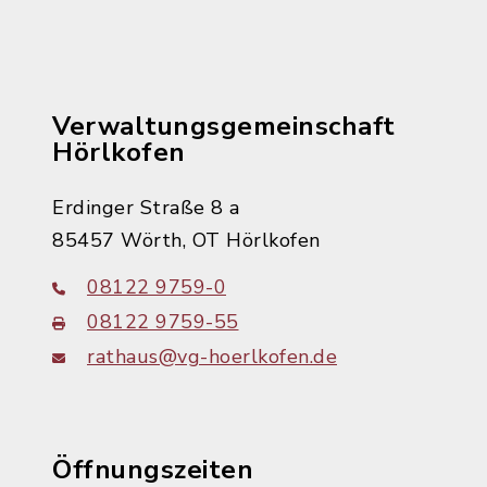
Verwaltungsgemeinschaft
Hörlkofen
Erdinger Straße 8 a
85457 Wörth, OT Hörlkofen
08122 9759-0
08122 9759-55
rathaus@vg-hoerlkofen.de
Öffnungszeiten