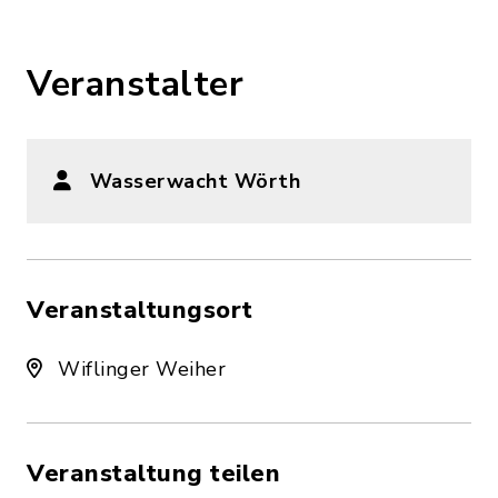
Veranstalter
Wasserwacht Wörth
Veranstaltungsort
Wiflinger Weiher
Veranstaltung teilen