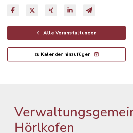
Alle Veranstaltungen
zu Kalender hinzufügen
Verwaltungsgemein
Hörlkofen