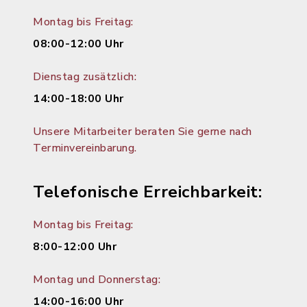
Montag bis Freitag:
08:00-12:00 Uhr
Dienstag zusätzlich:
14:00-18:00 Uhr
Unsere Mitarbeiter beraten Sie gerne nach
Terminvereinbarung.
Telefonische Erreichbarkeit:
Montag bis Freitag:
8:00-12:00 Uhr
Montag und Donnerstag:
14:00-16:00 Uhr