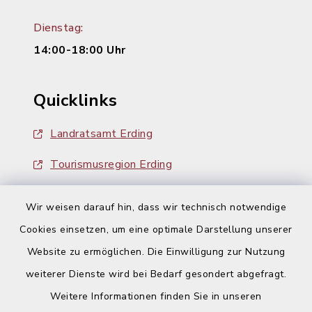
Dienstag:
14:00-18:00 Uhr
Quicklinks
Landratsamt Erding
Tourismusregion Erding
Ausschreibungen
Wir weisen darauf hin, dass wir technisch notwendige
Cookies einsetzen, um eine optimale Darstellung unserer
Website zu ermöglichen. Die Einwilligung zur Nutzung
weiterer Dienste wird bei Bedarf gesondert abgefragt.
Weitere Informationen finden Sie in unseren
Kontakt