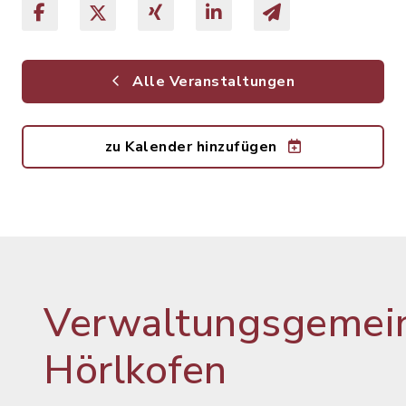
Alle Veranstaltungen
zu Kalender hinzufügen
Verwaltungsgemein
Hörlkofen