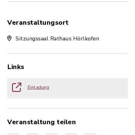
Veranstaltungsort
Sitzungssaal Rathaus Hörlkofen
Links
Einladung
Veranstaltung teilen