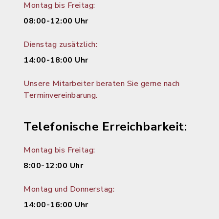
Montag bis Freitag:
08:00-12:00 Uhr
Dienstag zusätzlich:
14:00-18:00 Uhr
Unsere Mitarbeiter beraten Sie gerne nach
Terminvereinbarung.
Telefonische Erreichbarkeit:
Montag bis Freitag:
8:00-12:00 Uhr
Montag und Donnerstag:
14:00-16:00 Uhr