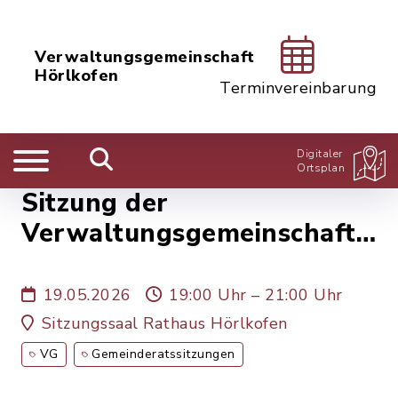
Verwaltungsgemeinschaft
Hörlkofen
Terminvereinbarung
Digitaler
Ortsplan
Sitzung der
Verwaltungsgemeinschaft
Hörlkofen 19.05.2026
19.05.2026
19:00 Uhr – 21:00 Uhr
Sitzungssaal Rathaus Hörlkofen
VG
Gemeinderatssitzungen