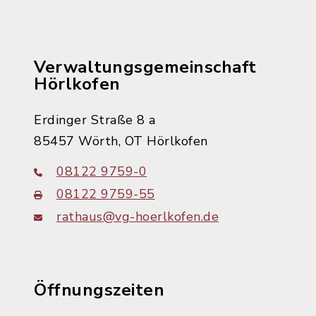
Verwaltungsgemeinschaft
Hörlkofen
Erdinger Straße 8 a
85457 Wörth, OT Hörlkofen
08122 9759-0
08122 9759-55
rathaus@vg-hoerlkofen.de
Öffnungszeiten