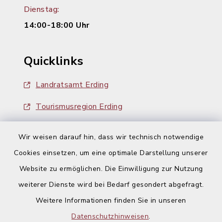
Dienstag:
14:00-18:00 Uhr
Quicklinks
Landratsamt Erding
Tourismusregion Erding
Ausschreibungen
Wir weisen darauf hin, dass wir technisch notwendige
Cookies einsetzen, um eine optimale Darstellung unserer
Website zu ermöglichen. Die Einwilligung zur Nutzung
weiterer Dienste wird bei Bedarf gesondert abgefragt.
Weitere Informationen finden Sie in unseren
Kontakt
Datenschutzhinweisen
.