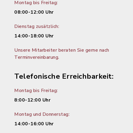
Montag bis Freitag:
08:00-12:00 Uhr
Dienstag zusätzlich:
14:00-18:00 Uhr
Unsere Mitarbeiter beraten Sie gerne nach
Terminvereinbarung.
Telefonische Erreichbarkeit:
Montag bis Freitag:
8:00-12:00 Uhr
Montag und Donnerstag:
14:00-16:00 Uhr