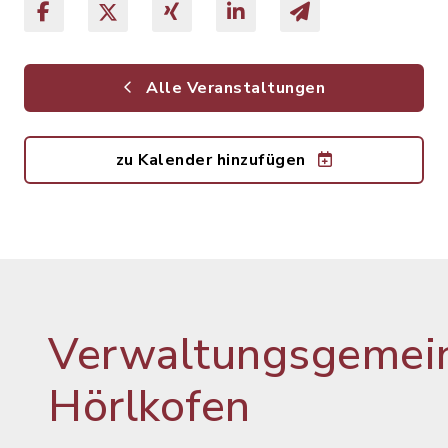
Alle Veranstaltungen
zu Kalender hinzufügen
Verwaltungsgemein
Hörlkofen