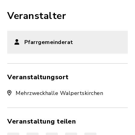
Veranstalter
Pfarrgemeinderat
Veranstaltungsort
Mehrzweckhalle Walpertskirchen
Veranstaltung teilen