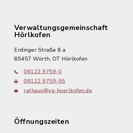
Verwaltungsgemeinschaft
Hörlkofen
Erdinger Straße 8 a
85457 Wörth, OT Hörlkofen
08122 9759-0
08122 9759-55
rathaus@vg-hoerlkofen.de
Öffnungszeiten