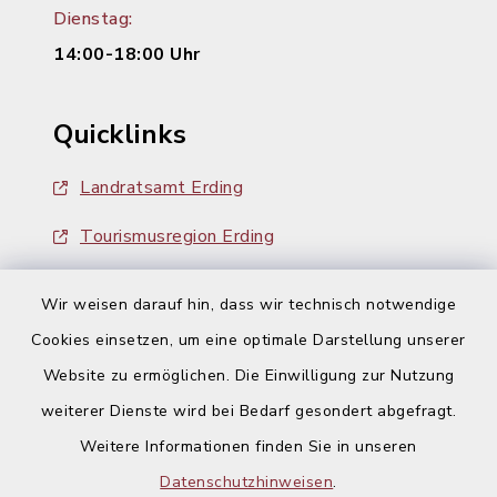
Dienstag:
14:00-18:00 Uhr
Quicklinks
Landratsamt Erding
Tourismusregion Erding
Ausschreibungen
Wir weisen darauf hin, dass wir technisch notwendige
Cookies einsetzen, um eine optimale Darstellung unserer
Website zu ermöglichen. Die Einwilligung zur Nutzung
weiterer Dienste wird bei Bedarf gesondert abgefragt.
Weitere Informationen finden Sie in unseren
Kontakt
Datenschutzhinweisen
.