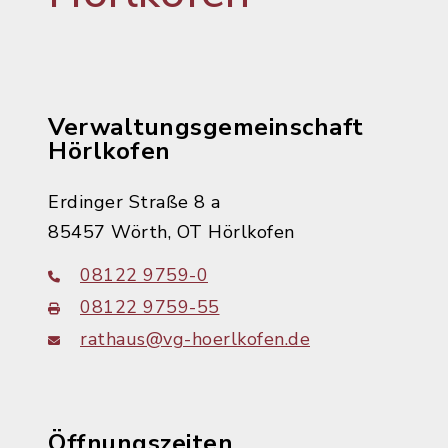
Verwaltungsgemeinschaft
Hörlkofen
Erdinger Straße 8 a
85457 Wörth, OT Hörlkofen
08122 9759-0
08122 9759-55
rathaus@vg-hoerlkofen.de
Öffnungszeiten