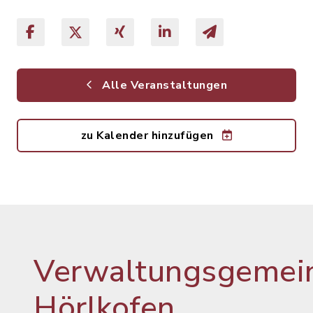
Alle Veranstaltungen
zu Kalender hinzufügen
Verwaltungsgemein
Hörlkofen