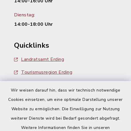
14:00-16:00 Uhr
Dienstag:
14:00-18:00 Uhr
Quicklinks
Landratsamt Erding
Tourismusregion Erding
Ausschreibungen
Wir weisen darauf hin, dass wir technisch notwendige
Cookies einsetzen, um eine optimale Darstellung unserer
Website zu ermöglichen. Die Einwilligung zur Nutzung
weiterer Dienste wird bei Bedarf gesondert abgefragt.
Weitere Informationen finden Sie in unseren
Kontakt