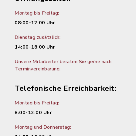
Montag bis Freitag:
08:00-12:00 Uhr
Dienstag zusätzlich:
14:00-18:00 Uhr
Unsere Mitarbeiter beraten Sie gerne nach
Terminvereinbarung.
Telefonische Erreichbarkeit:
Montag bis Freitag:
8:00-12:00 Uhr
Montag und Donnerstag: