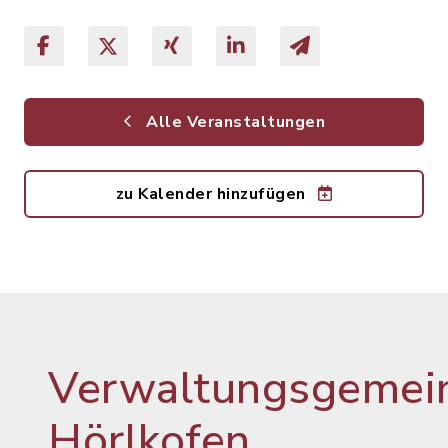
Alle Veranstaltungen
zu Kalender hinzufügen
Verwaltungsgemein
Hörlkofen