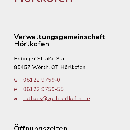
Verwaltungsgemeinschaft
Hörlkofen
Erdinger Straße 8 a
85457 Wörth, OT Hörlkofen
08122 9759-0
08122 9759-55
rathaus@vg-hoerlkofen.de
Öffnungszeiten