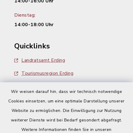
14:00-16:00 Uhr
Dienstag:
14:00-18:00 Uhr
Quicklinks
Landratsamt Erding
Tourismusregion Erding
Ausschreibungen
Wir weisen darauf hin, dass wir technisch notwendige
Cookies einsetzen, um eine optimale Darstellung unserer
Website zu ermöglichen. Die Einwilligung zur Nutzung
weiterer Dienste wird bei Bedarf gesondert abgefragt.
Weitere Informationen finden Sie in unseren
Kontakt