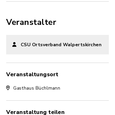
Veranstalter
CSU Ortsverband Walpertskirchen
Veranstaltungsort
Gasthaus Büchlmann
Veranstaltung teilen