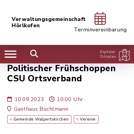
Verwaltungsgemeinschaft
Hörlkofen
Terminvereinbarung
Digitaler
Ortsplan
Politischer Frühschoppen
CSU Ortsverband
10.09.2023
10:00 Uhr
Gasthaus Büchlmann
Gemeinde Walpertskirchen
Vereine