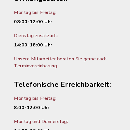
Montag bis Freitag:
08:00-12:00 Uhr
Dienstag zusätzlich:
14:00-18:00 Uhr
Unsere Mitarbeiter beraten Sie gerne nach
Terminvereinbarung.
Telefonische Erreichbarkeit:
Montag bis Freitag:
8:00-12:00 Uhr
Montag und Donnerstag: