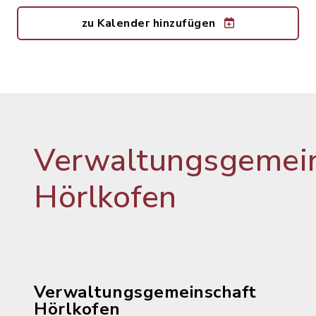
zu Kalender hinzufügen
Verwaltungsgemein
Hörlkofen
Verwaltungsgemeinschaft
Hörlkofen