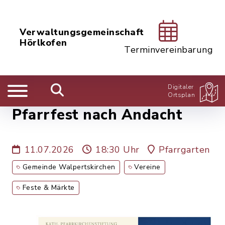
Verwaltungsgemeinschaft
Hörlkofen
Terminvereinbarung
Digitaler
Ortsplan
Pfarrfest nach Andacht
11.07.2026
18:30 Uhr
Pfarrgarten
Gemeinde Walpertskirchen
Vereine
Feste & Märkte