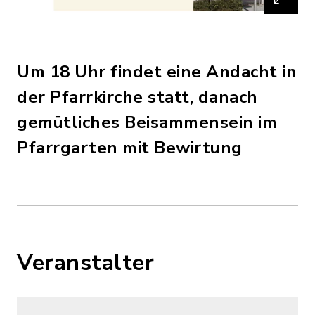
Um 18 Uhr findet eine Andacht in
der Pfarrkirche statt, danach
gemütliches Beisammensein im
Pfarrgarten mit Bewirtung
Veranstalter