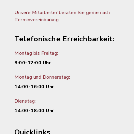
Unsere Mitarbeiter beraten Sie gerne nach
Terminvereinbarung.
Telefonische Erreichbarkeit:
Montag bis Freitag:
8:00-12:00 Uhr
Montag und Donnerstag:
14:00-16:00 Uhr
Dienstag:
14:00-18:00 Uhr
Quicklinks