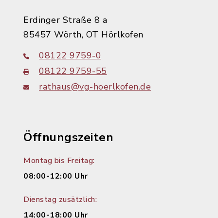
Erdinger Straße 8 a
85457 Wörth, OT Hörlkofen
08122 9759-0
08122 9759-55
rathaus@vg-hoerlkofen.de
Öffnungszeiten
Montag bis Freitag:
08:00-12:00 Uhr
Dienstag zusätzlich:
14:00-18:00 Uhr