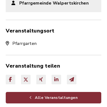
Pfarrgemeinde Walpertskirchen
Veranstaltungsort
Pfarrgarten
Veranstaltung teilen
Alle Veranstaltungen