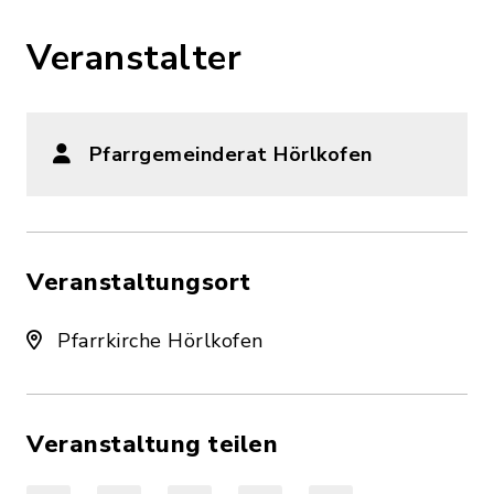
Veranstalter
Pfarrgemeinderat Hörlkofen
Veranstaltungsort
Pfarrkirche Hörlkofen
Veranstaltung teilen