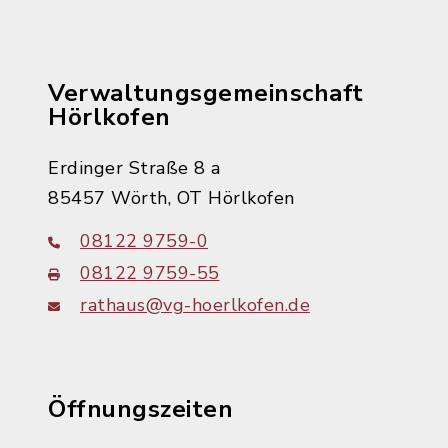
Verwaltungsgemeinschaft
Hörlkofen
Erdinger Straße 8 a
85457 Wörth, OT Hörlkofen
08122 9759-0
08122 9759-55
rathaus@vg-hoerlkofen.de
Öffnungszeiten