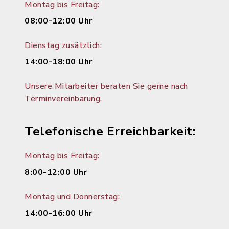
Montag bis Freitag:
08:00-12:00 Uhr
Dienstag zusätzlich:
14:00-18:00 Uhr
Unsere Mitarbeiter beraten Sie gerne nach
Terminvereinbarung.
Telefonische Erreichbarkeit:
Montag bis Freitag:
8:00-12:00 Uhr
Montag und Donnerstag:
14:00-16:00 Uhr