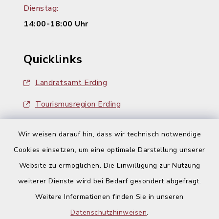
Dienstag:
14:00-18:00 Uhr
Quicklinks
Landratsamt Erding
Tourismusregion Erding
Ausschreibungen
Wir weisen darauf hin, dass wir technisch notwendige
Cookies einsetzen, um eine optimale Darstellung unserer
Website zu ermöglichen. Die Einwilligung zur Nutzung
weiterer Dienste wird bei Bedarf gesondert abgefragt.
Weitere Informationen finden Sie in unseren
Kontakt
Datenschutzhinweisen
.