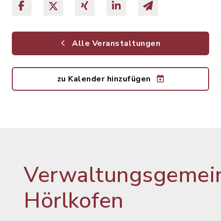
Alle Veranstaltungen
zu Kalender hinzufügen
Verwaltungsgemein
Hörlkofen