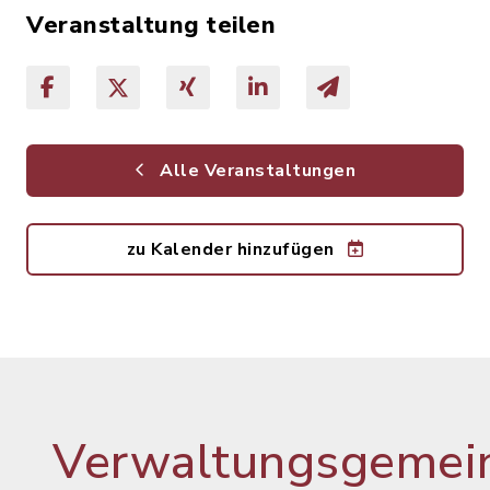
Veranstaltung teilen
Alle Veranstaltungen
zu Kalender hinzufügen
Verwaltungsgemein