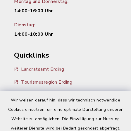
Montag und Donnerstag:
14:00-16:00 Uhr
Dienstag:
14:00-18:00 Uhr
Quicklinks
Landratsamt Erding
Tourismusregion Erding
Ausschreibungen
Wir weisen darauf hin, dass wir technisch notwendige
Cookies einsetzen, um eine optimale Darstellung unserer
Website zu ermöglichen. Die Einwilligung zur Nutzung
weiterer Dienste wird bei Bedarf gesondert abgefragt.