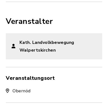
Veranstalter
Kath. Landvolkbewegung
Walpertskirchen
Veranstaltungsort
Obernöd