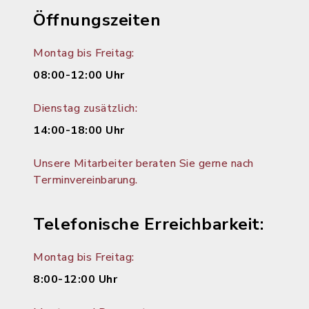
Öffnungszeiten
Montag bis Freitag:
08:00-12:00 Uhr
Dienstag zusätzlich:
14:00-18:00 Uhr
Unsere Mitarbeiter beraten Sie gerne nach
Terminvereinbarung.
Telefonische Erreichbarkeit:
Montag bis Freitag:
8:00-12:00 Uhr