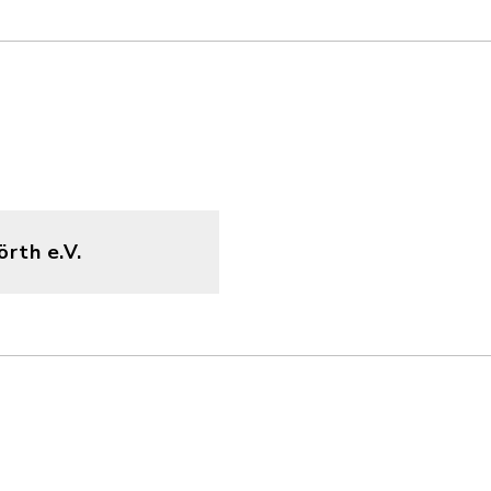
rth e.V.