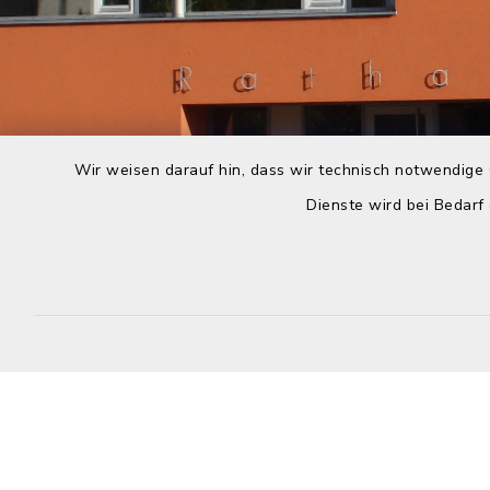
Wir weisen darauf hin, dass wir technisch notwendige 
Dienste wird bei Bedarf