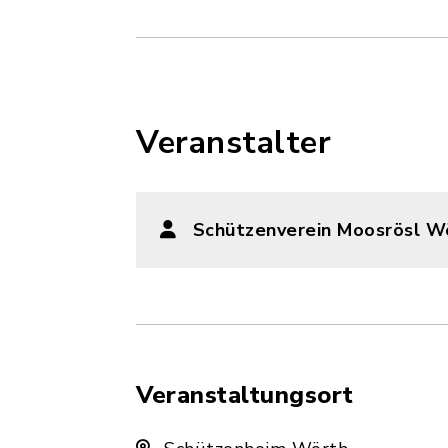
Veranstalter
Schützenverein Moosrösl Wö
Veranstaltungsort