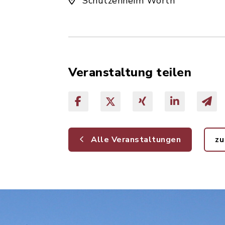
Schützenheim Wörth
Veranstaltung teilen
Alle Veranstaltungen
zu