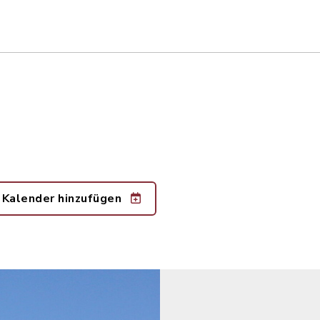
 Kalender hinzufügen