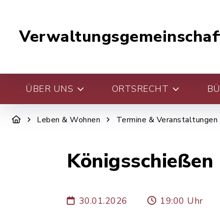
Verwaltungsgemeinschaf
ÜBER UNS
ORTSRECHT
BÜ
Leben & Wohnen
Termine & Veranstaltungen
Königsschießen
30.01.2026
19:00 Uhr