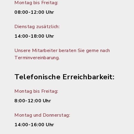
Montag bis Freitag:
08:00-12:00 Uhr
Dienstag zusätzlich:
14:00-18:00 Uhr
Unsere Mitarbeiter beraten Sie gerne nach
Terminvereinbarung.
Telefonische Erreichbarkeit:
Montag bis Freitag:
8:00-12:00 Uhr
Montag und Donnerstag:
14:00-16:00 Uhr