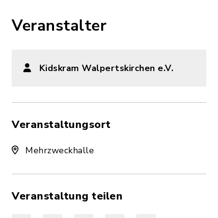
Veranstalter
Kidskram Walpertskirchen e.V.
Veranstaltungsort
Mehrzweckhalle
Veranstaltung teilen