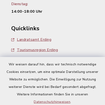
Dienstag:
14:00-18:00 Uhr
Quicklinks
Landratsamt Erding
Tourismusregion Erding
Ausschreibungen
Wir weisen darauf hin, dass wir technisch notwendige
Cookies einsetzen, um eine optimale Darstellung unserer
Website zu ermöglichen. Die Einwilligung zur Nutzung
weiterer Dienste wird bei Bedarf gesondert abgefragt.
Weitere Informationen finden Sie in unseren
Kontakt
Datenschutzhinweisen
.