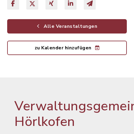
Alle Veranstaltungen
zu Kalender hinzufügen
Verwaltungsgemein
Hörlkofen