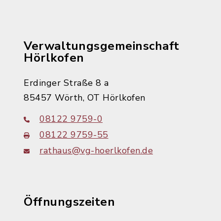
Verwaltungsgemeinschaft
Hörlkofen
Erdinger Straße 8 a
85457 Wörth, OT Hörlkofen
08122 9759-0
08122 9759-55
rathaus@vg-hoerlkofen.de
Öffnungszeiten