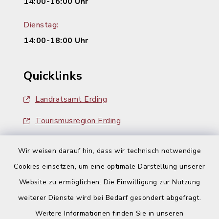
14:00-16:00 Uhr
Dienstag:
14:00-18:00 Uhr
Quicklinks
Landratsamt Erding
Tourismusregion Erding
Ausschreibungen
Wir weisen darauf hin, dass wir technisch notwendige
Cookies einsetzen, um eine optimale Darstellung unserer
Website zu ermöglichen. Die Einwilligung zur Nutzung
weiterer Dienste wird bei Bedarf gesondert abgefragt.
Weitere Informationen finden Sie in unseren
Kontakt