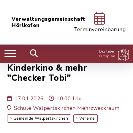
Verwaltungsgemeinschaft
Hörlkofen
Terminvereinbarung
Digitaler
Ortsplan
Kinderkino & mehr
"Checker Tobi"
17.01.2026
10:00 Uhr
Schule Walpertskirchen Mehrzweckraum
Gemeinde Walpertskirchen
Vereine