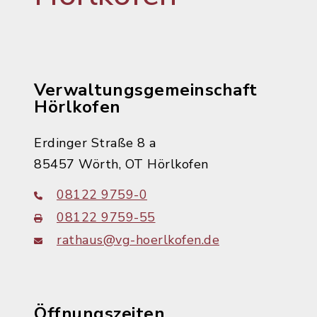
Verwaltungsgemeinschaft
Hörlkofen
Erdinger Straße 8 a
85457 Wörth, OT Hörlkofen
08122 9759-0
08122 9759-55
rathaus@vg-hoerlkofen.de
Öffnungszeiten