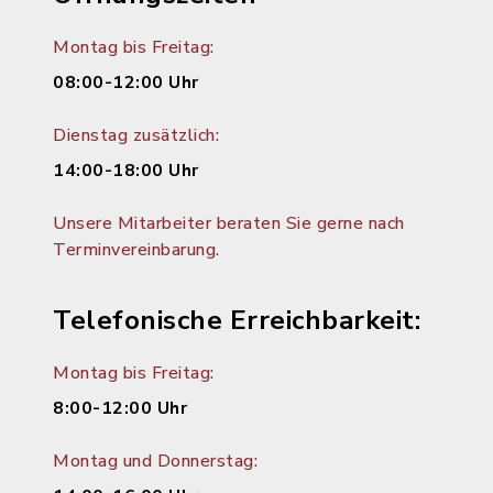
Montag bis Freitag:
08:00-12:00 Uhr
Dienstag zusätzlich:
14:00-18:00 Uhr
Unsere Mitarbeiter beraten Sie gerne nach
Terminvereinbarung.
Telefonische Erreichbarkeit:
Montag bis Freitag:
8:00-12:00 Uhr
Montag und Donnerstag: