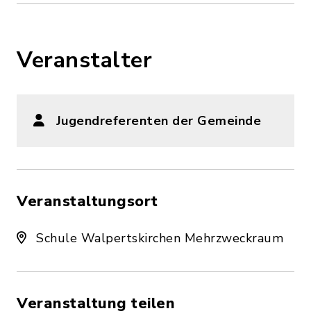
Veranstalter
Jugendreferenten der Gemeinde
Veranstaltungsort
Schule Walpertskirchen Mehrzweckraum
Veranstaltung teilen