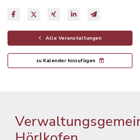
Alle Veranstaltungen
zu Kalender hinzufügen
Verwaltungsgemein
Hörlkofen