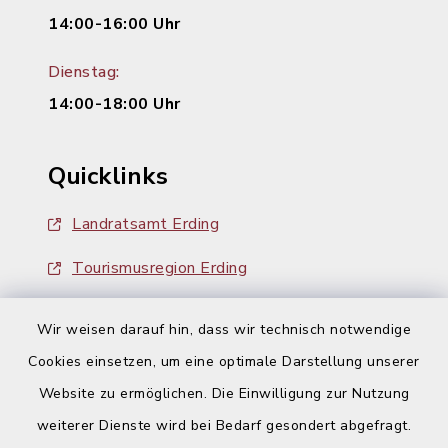
14:00-16:00 Uhr
Dienstag:
14:00-18:00 Uhr
Quicklinks
Landratsamt Erding
Tourismusregion Erding
Ausschreibungen
Wir weisen darauf hin, dass wir technisch notwendige
Cookies einsetzen, um eine optimale Darstellung unserer
Website zu ermöglichen. Die Einwilligung zur Nutzung
weiterer Dienste wird bei Bedarf gesondert abgefragt.