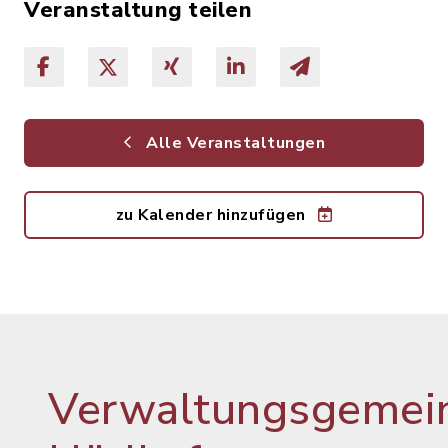
Veranstaltung teilen
Alle Veranstaltungen
zu Kalender hinzufügen
Verwaltungsgemein