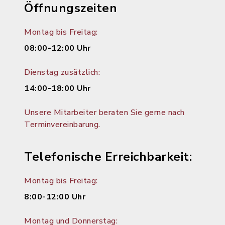
Öffnungszeiten
Montag bis Freitag:
08:00-12:00 Uhr
Dienstag zusätzlich:
14:00-18:00 Uhr
Unsere Mitarbeiter beraten Sie gerne nach
Terminvereinbarung.
Telefonische Erreichbarkeit:
Montag bis Freitag:
8:00-12:00 Uhr
Montag und Donnerstag: