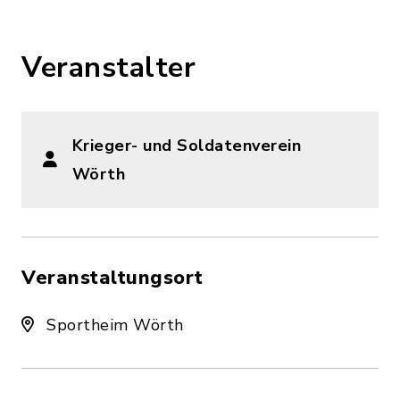
Veranstalter
Krieger- und Soldatenverein
Wörth
Veranstaltungsort
Sportheim Wörth