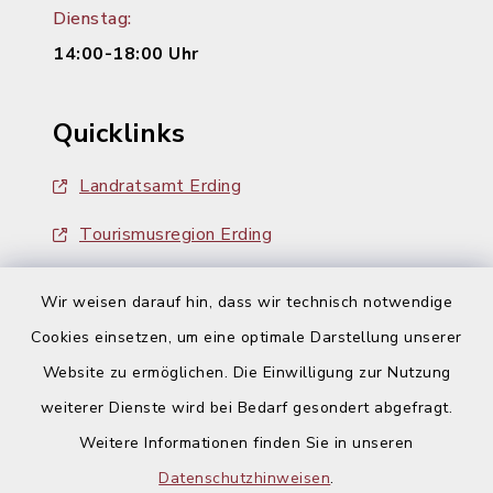
Dienstag:
14:00-18:00 Uhr
Quicklinks
Landratsamt Erding
Tourismusregion Erding
Ausschreibungen
Wir weisen darauf hin, dass wir technisch notwendige
Cookies einsetzen, um eine optimale Darstellung unserer
Website zu ermöglichen. Die Einwilligung zur Nutzung
weiterer Dienste wird bei Bedarf gesondert abgefragt.
Weitere Informationen finden Sie in unseren
Kontakt
Datenschutzhinweisen
.