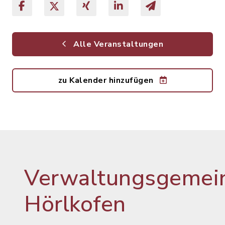
Alle Veranstaltungen
zu Kalender hinzufügen
Verwaltungsgemein
Hörlkofen