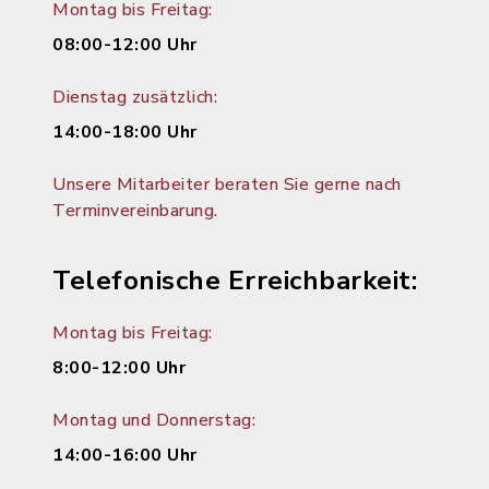
Montag bis Freitag:
08:00-12:00 Uhr
Dienstag zusätzlich:
14:00-18:00 Uhr
Unsere Mitarbeiter beraten Sie gerne nach
Terminvereinbarung.
Telefonische Erreichbarkeit:
Montag bis Freitag:
8:00-12:00 Uhr
Montag und Donnerstag:
14:00-16:00 Uhr