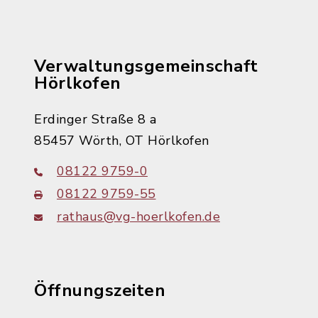
Verwaltungsgemeinschaft
Hörlkofen
Erdinger Straße 8 a
85457 Wörth, OT Hörlkofen
08122 9759-0
08122 9759-55
rathaus@vg-hoerlkofen.de
Öffnungszeiten