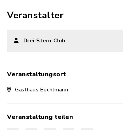
Veranstalter
Drei-Stern-Club
Veranstaltungsort
Gasthaus Büchlmann
Veranstaltung teilen