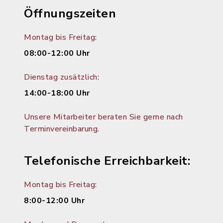
Öffnungszeiten
Montag bis Freitag:
08:00-12:00 Uhr
Dienstag zusätzlich:
14:00-18:00 Uhr
Unsere Mitarbeiter beraten Sie gerne nach
Terminvereinbarung.
Telefonische Erreichbarkeit:
Montag bis Freitag:
8:00-12:00 Uhr