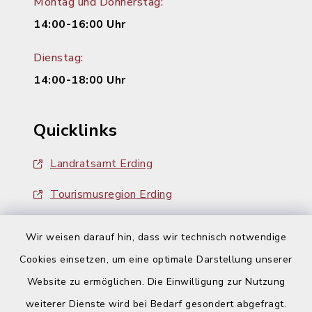
Montag und Donnerstag:
14:00-16:00 Uhr
Dienstag:
14:00-18:00 Uhr
Quicklinks
Landratsamt Erding
Tourismusregion Erding
Ausschreibungen
Wir weisen darauf hin, dass wir technisch notwendige
Cookies einsetzen, um eine optimale Darstellung unserer
Website zu ermöglichen. Die Einwilligung zur Nutzung
weiterer Dienste wird bei Bedarf gesondert abgefragt.