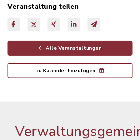
Veranstaltung teilen
Alle Veranstaltungen
zu Kalender hinzufügen
Verwaltungsgemein