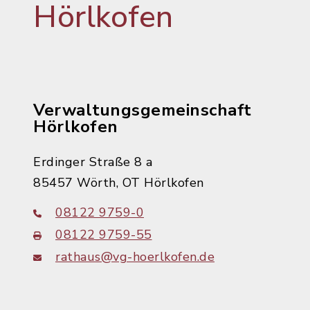
Hörlkofen
Verwaltungsgemeinschaft
Hörlkofen
Erdinger Straße 8 a
85457 Wörth, OT Hörlkofen
08122 9759-0
08122 9759-55
rathaus@vg-hoerlkofen.de