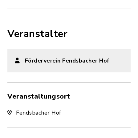
Veranstalter
Förderverein Fendsbacher Hof
Veranstaltungsort
Fendsbacher Hof