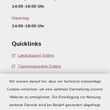
14:00-16:00 Uhr
Dienstag:
14:00-18:00 Uhr
Quicklinks
Landratsamt Erding
Tourismusregion Erding
Ausschreibungen
Wir weisen darauf hin, dass wir technisch notwendige
Cookies einsetzen, um eine optimale Darstellung unserer
Website zu ermöglichen. Die Einwilligung zur Nutzung
weiterer Dienste wird bei Bedarf gesondert abgefragt.