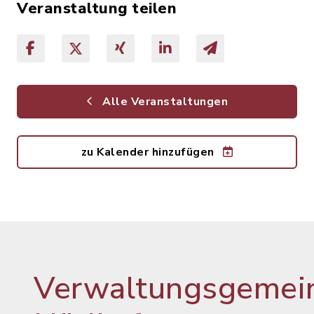
Veranstaltung teilen
Alle Veranstaltungen
zu Kalender hinzufügen
Verwaltungsgemein