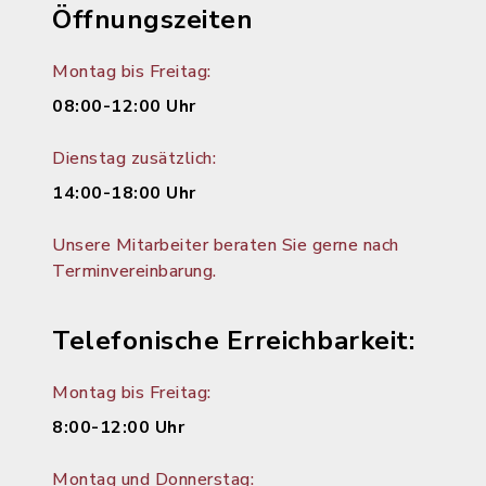
Öffnungszeiten
Montag bis Freitag:
08:00-12:00 Uhr
Dienstag zusätzlich:
14:00-18:00 Uhr
Unsere Mitarbeiter beraten Sie gerne nach
Terminvereinbarung.
Telefonische Erreichbarkeit:
Montag bis Freitag:
8:00-12:00 Uhr
Montag und Donnerstag: