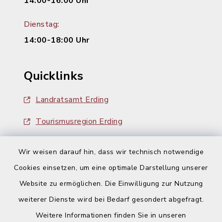
14:00-16:00 Uhr
Dienstag:
14:00-18:00 Uhr
Quicklinks
Landratsamt Erding
Tourismusregion Erding
Ausschreibungen
Wir weisen darauf hin, dass wir technisch notwendige
Cookies einsetzen, um eine optimale Darstellung unserer
Website zu ermöglichen. Die Einwilligung zur Nutzung
weiterer Dienste wird bei Bedarf gesondert abgefragt.
Weitere Informationen finden Sie in unseren
Kontakt