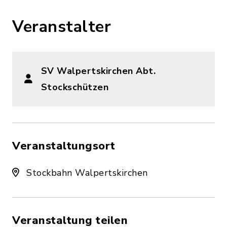
Veranstalter
SV Walpertskirchen Abt.
Stockschützen
Veranstaltungsort
Stockbahn Walpertskirchen
Veranstaltung teilen