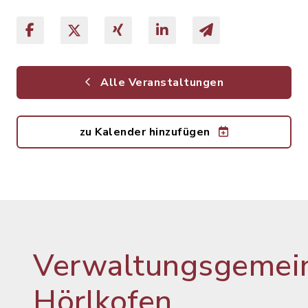
Alle Veranstaltungen
zu Kalender hinzufügen
Verwaltungsgemein
Hörlkofen