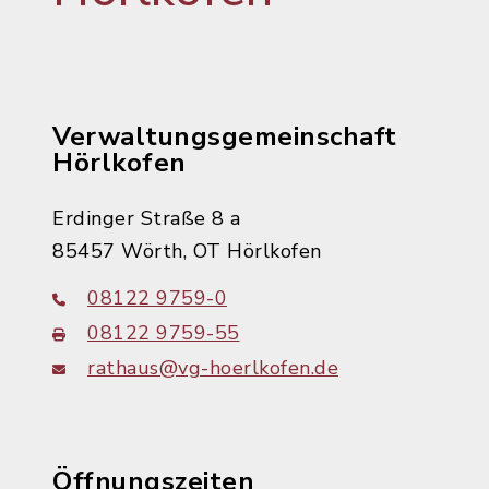
Verwaltungsgemeinschaft
Hörlkofen
Erdinger Straße 8 a
85457 Wörth, OT Hörlkofen
08122 9759-0
08122 9759-55
rathaus@vg-hoerlkofen.de
Öffnungszeiten