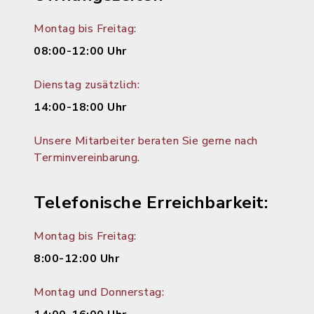
Montag bis Freitag:
08:00-12:00 Uhr
Dienstag zusätzlich:
14:00-18:00 Uhr
Unsere Mitarbeiter beraten Sie gerne nach
Terminvereinbarung.
Telefonische Erreichbarkeit:
Montag bis Freitag:
8:00-12:00 Uhr
Montag und Donnerstag: