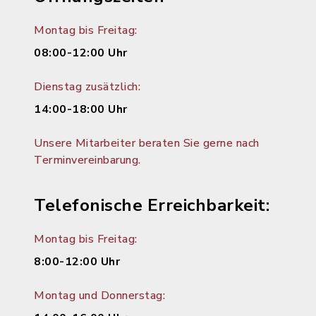
Montag bis Freitag:
08:00-12:00 Uhr
Dienstag zusätzlich:
14:00-18:00 Uhr
Unsere Mitarbeiter beraten Sie gerne nach
Terminvereinbarung.
Telefonische Erreichbarkeit:
Montag bis Freitag:
8:00-12:00 Uhr
Montag und Donnerstag: