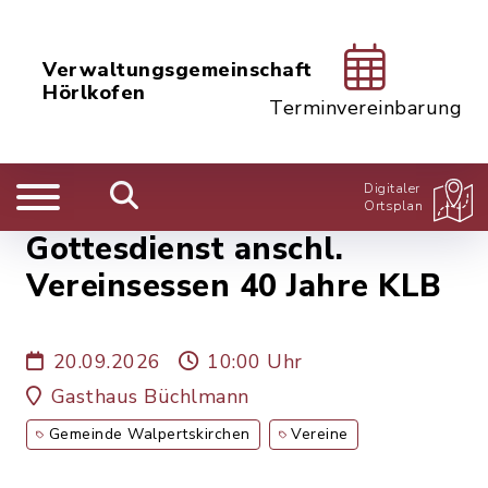
Verwaltungsgemeinschaft
Hörlkofen
Terminvereinbarung
Digitaler
Ortsplan
Gottesdienst anschl.
Vereinsessen 40 Jahre KLB
20.09.2026
10:00 Uhr
Gasthaus Büchlmann
Gemeinde Walpertskirchen
Vereine