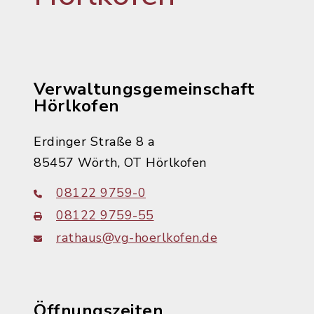
Verwaltungsgemeinschaft
Hörlkofen
Erdinger Straße 8 a
85457 Wörth, OT Hörlkofen
08122 9759-0
08122 9759-55
rathaus@vg-hoerlkofen.de
Öffnungszeiten