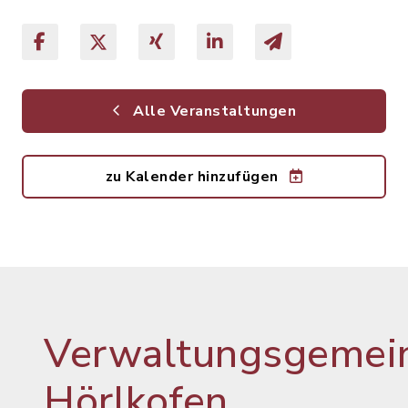
Alle Veranstaltungen
zu Kalender hinzufügen
Verwaltungsgemein
Hörlkofen