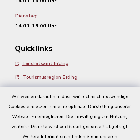
14:00-16:00 Uhr
Dienstag:
14:00-18:00 Uhr
Quicklinks
Landratsamt Erding
Tourismusregion Erding
Ausschreibungen
Wir weisen darauf hin, dass wir technisch notwendige
Cookies einsetzen, um eine optimale Darstellung unserer
Website zu ermöglichen. Die Einwilligung zur Nutzung
weiterer Dienste wird bei Bedarf gesondert abgefragt.
Weitere Informationen finden Sie in unseren
Kontakt