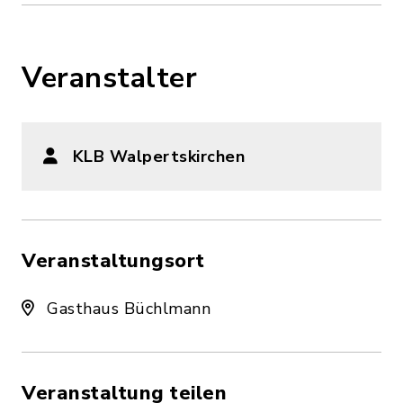
Veranstalter
KLB Walpertskirchen
Veranstaltungsort
Gasthaus Büchlmann
Veranstaltung teilen