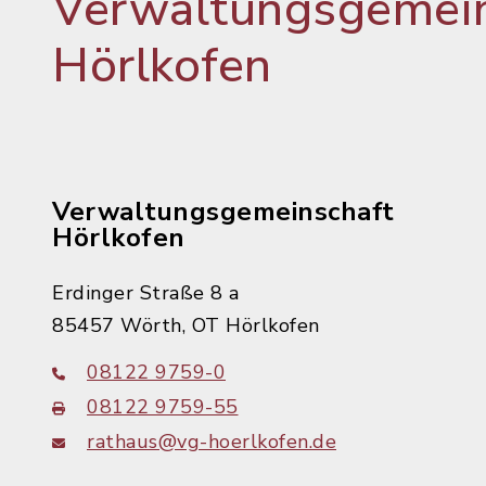
Verwaltungsgemein
Hörlkofen
Verwaltungsgemeinschaft
Hörlkofen
Erdinger Straße 8 a
85457 Wörth, OT Hörlkofen
08122 9759-0
08122 9759-55
rathaus@vg-hoerlkofen.de