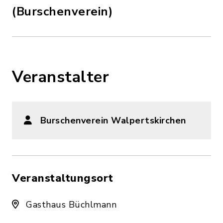
(Burschenverein)
Veranstalter
Burschenverein Walpertskirchen
Veranstaltungsort
Gasthaus Büchlmann