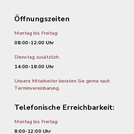
Öffnungszeiten
Montag bis Freitag:
08:00-12:00 Uhr
Dienstag zusätzlich:
14:00-18:00 Uhr
Unsere Mitarbeiter beraten Sie gerne nach
Terminvereinbarung.
Telefonische Erreichbarkeit:
Montag bis Freitag:
8:00-12:00 Uhr