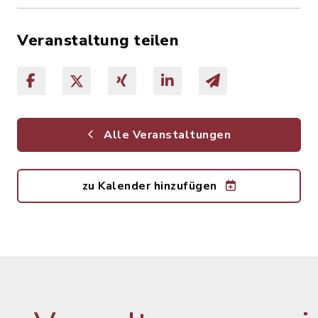
Veranstaltung teilen
Alle Veranstaltungen
zu Kalender hinzufügen