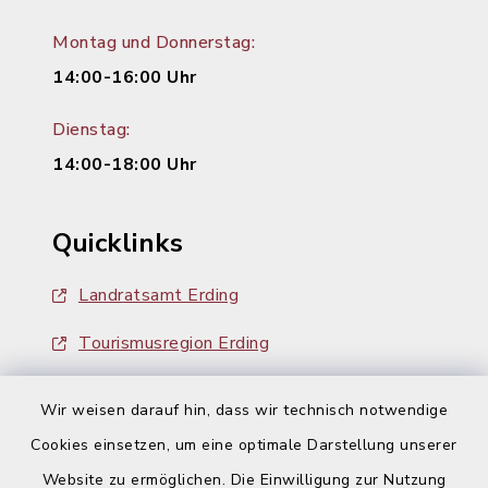
Montag und Donnerstag:
14:00-16:00 Uhr
Dienstag:
14:00-18:00 Uhr
Quicklinks
Landratsamt Erding
Tourismusregion Erding
Ausschreibungen
Wir weisen darauf hin, dass wir technisch notwendige
Cookies einsetzen, um eine optimale Darstellung unserer
Website zu ermöglichen. Die Einwilligung zur Nutzung