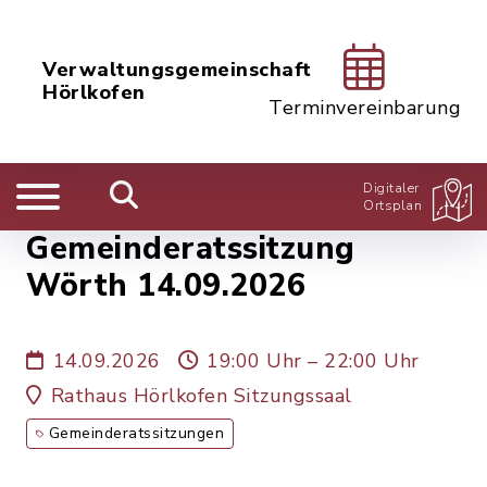
Verwaltungsgemeinschaft
Hörlkofen
Terminvereinbarung
Digitaler
Ortsplan
Gemeinderatssitzung
Wörth 14.09.2026
14.09.2026
19:00 Uhr – 22:00 Uhr
Rathaus Hörlkofen Sitzungssaal
Gemeinderatssitzungen