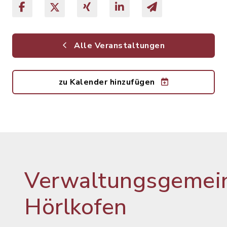
Alle Veranstaltungen
zu Kalender hinzufügen
Verwaltungsgemein
Hörlkofen