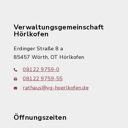
Verwaltungsgemeinschaft
Hörlkofen
Erdinger Straße 8 a
85457 Wörth, OT Hörlkofen
08122 9759-0
08122 9759-55
rathaus@vg-hoerlkofen.de
Öffnungszeiten