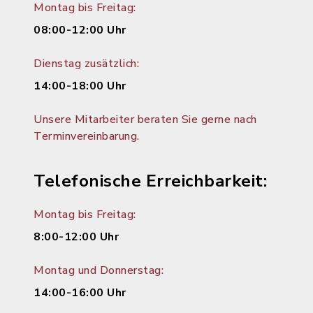
Montag bis Freitag:
08:00-12:00 Uhr
Dienstag zusätzlich:
14:00-18:00 Uhr
Unsere Mitarbeiter beraten Sie gerne nach
Terminvereinbarung.
Telefonische Erreichbarkeit:
Montag bis Freitag:
8:00-12:00 Uhr
Montag und Donnerstag:
14:00-16:00 Uhr