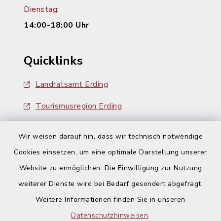
Dienstag:
14:00-18:00 Uhr
Quicklinks
Landratsamt Erding
Tourismusregion Erding
Ausschreibungen
Wir weisen darauf hin, dass wir technisch notwendige
Cookies einsetzen, um eine optimale Darstellung unserer
Website zu ermöglichen. Die Einwilligung zur Nutzung
weiterer Dienste wird bei Bedarf gesondert abgefragt.
Weitere Informationen finden Sie in unseren
Kontakt
Datenschutzhinweisen
.