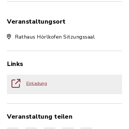
Veranstaltungsort
Rathaus Hörlkofen Sitzungssaal
Links
Einladung
Veranstaltung teilen