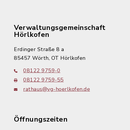
Verwaltungsgemeinschaft
Hörlkofen
Erdinger Straße 8 a
85457 Wörth, OT Hörlkofen
08122 9759-0
08122 9759-55
rathaus@vg-hoerlkofen.de
Öffnungszeiten