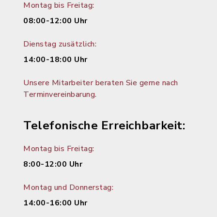
Montag bis Freitag:
08:00-12:00 Uhr
Dienstag zusätzlich:
14:00-18:00 Uhr
Unsere Mitarbeiter beraten Sie gerne nach
Terminvereinbarung.
Telefonische Erreichbarkeit:
Montag bis Freitag:
8:00-12:00 Uhr
Montag und Donnerstag:
14:00-16:00 Uhr