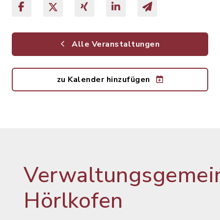
Alle Veranstaltungen
zu Kalender hinzufügen
Verwaltungsgemein
Hörlkofen