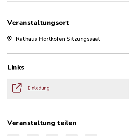
Veranstaltungsort
Rathaus Hörlkofen Sitzungssaal
Links
Einladung
Veranstaltung teilen