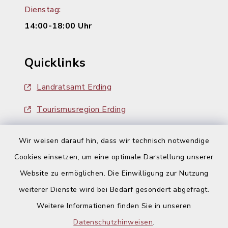
Dienstag:
14:00-18:00 Uhr
Quicklinks
Landratsamt Erding
Tourismusregion Erding
Ausschreibungen
Wir weisen darauf hin, dass wir technisch notwendige
Cookies einsetzen, um eine optimale Darstellung unserer
Website zu ermöglichen. Die Einwilligung zur Nutzung
weiterer Dienste wird bei Bedarf gesondert abgefragt.
Weitere Informationen finden Sie in unseren
Kontakt
Datenschutzhinweisen
.