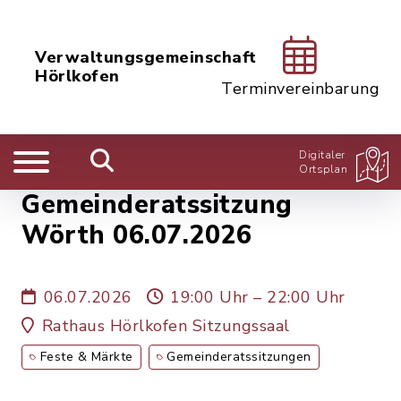
Verwaltungsgemeinschaft
Hörlkofen
Terminvereinbarung
Digitaler
Ortsplan
Gemeinderatssitzung
Wörth 06.07.2026
06.07.2026
19:00 Uhr – 22:00 Uhr
Rathaus Hörlkofen Sitzungssaal
Feste & Märkte
Gemeinderatssitzungen