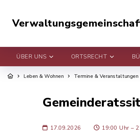
Verwaltungsgemeinschaf
ÜBER UNS
ORTSRECHT
BÜ
Leben & Wohnen
Termine & Veranstaltungen
Gemeinderatssi
17.09.2026
19:00 Uhr – 2