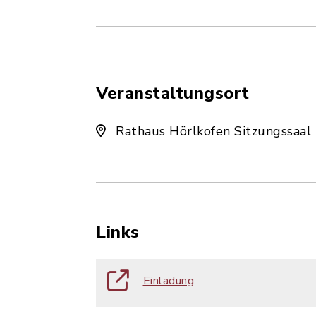
Veranstaltungsort
Rathaus Hörlkofen Sitzungssaal
Links
Einladung