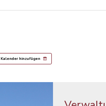
 Kalender hinzufügen
Verwalt