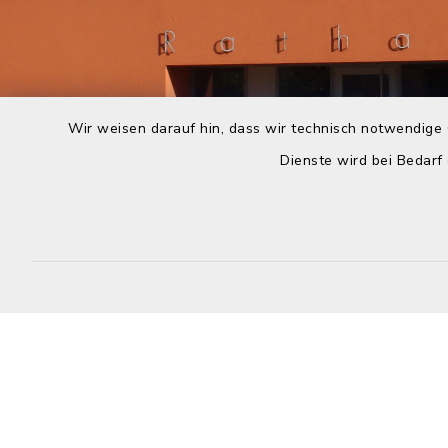
Wir weisen darauf hin, dass wir technisch notwendige 
Dienste wird bei Bedarf