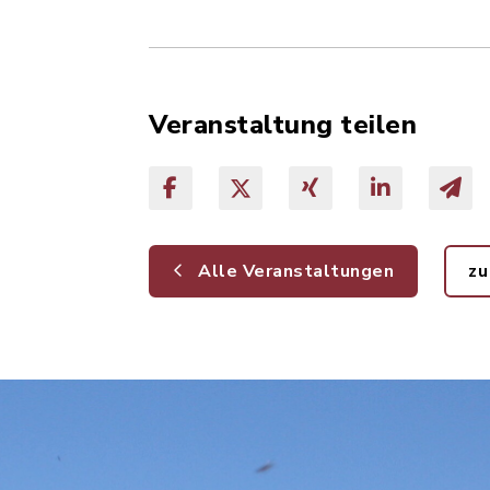
Veranstaltung teilen
Alle Veranstaltungen
zu