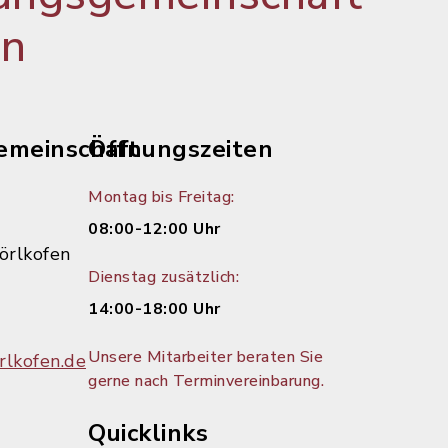
en
emeinschaft
Öffnungszeiten
Montag bis Freitag:
08:00-12:00 Uhr
örlkofen
Dienstag zusätzlich:
14:00-18:00 Uhr
Unsere Mitarbeiter beraten Sie
lkofen.de
gerne nach Terminvereinbarung.
Quicklinks