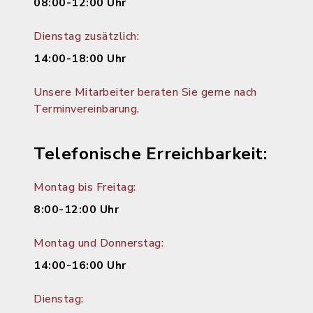
08:00-12:00 Uhr
Dienstag zusätzlich:
14:00-18:00 Uhr
Unsere Mitarbeiter beraten Sie gerne nach
Terminvereinbarung.
Telefonische Erreichbarkeit:
Montag bis Freitag:
8:00-12:00 Uhr
Montag und Donnerstag:
14:00-16:00 Uhr
Dienstag: