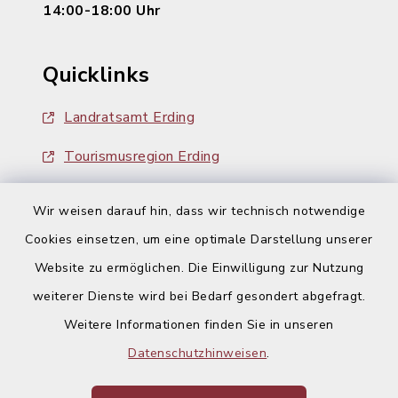
14:00-18:00 Uhr
Quicklinks
Landratsamt Erding
Tourismusregion Erding
Ausschreibungen
Wir weisen darauf hin, dass wir technisch notwendige
Cookies einsetzen, um eine optimale Darstellung unserer
Website zu ermöglichen. Die Einwilligung zur Nutzung
weiterer Dienste wird bei Bedarf gesondert abgefragt.
Weitere Informationen finden Sie in unseren
Kontakt
Datenschutzhinweisen
.
Barrierefreiheit