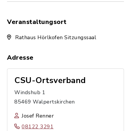
Veranstaltungsort
Rathaus Hörlkofen Sitzungssaal
Adresse
CSU-Ortsverband
Windshub 1
85469 Walpertskirchen
Josef Renner
08122 3291