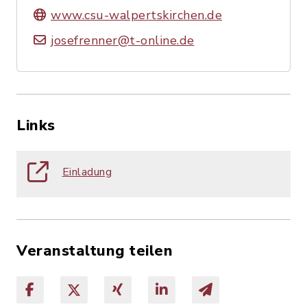
www.csu-walpertskirchen.de
josefrenner@t-online.de
Links
Einladung
Veranstaltung teilen