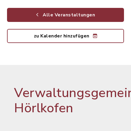
Alle Veranstaltungen
zu Kalender hinzufügen
Verwaltungsgemein
Hörlkofen