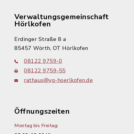
Verwaltungsgemeinschaft
Hörlkofen
Erdinger Straße 8 a
85457 Wörth, OT Hörlkofen
08122 9759-0
08122 9759-55
rathaus@vg-hoerlkofen.de
Öffnungszeiten
Montag bis Freitag: