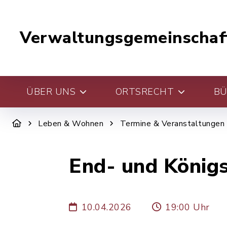
Verwaltungsgemeinschaf
ÜBER UNS
ORTSRECHT
BÜ
Leben & Wohnen
Termine & Veranstaltungen
End- und Königs
10.04.2026
19:00 Uhr