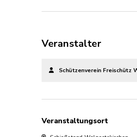
Veranstalter
Schützenverein Freischütz 
Veranstaltungsort