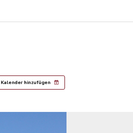
 Kalender hinzufügen