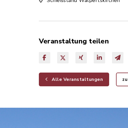
Schießstand Walpertskirchen
Veranstaltung teilen
Alle Veranstaltungen
zu