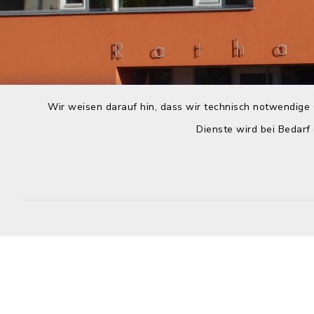
Wir weisen darauf hin, dass wir technisch notwendige 
Dienste wird bei Bedarf