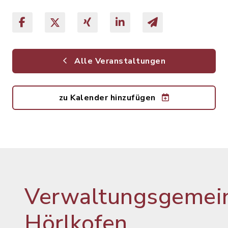
Alle Veranstaltungen
zu Kalender hinzufügen
Verwaltungsgemein
Hörlkofen