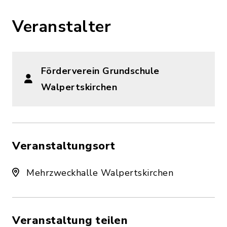
Veranstalter
Förderverein Grundschule
Walpertskirchen
Veranstaltungsort
Mehrzweckhalle Walpertskirchen
Veranstaltung teilen