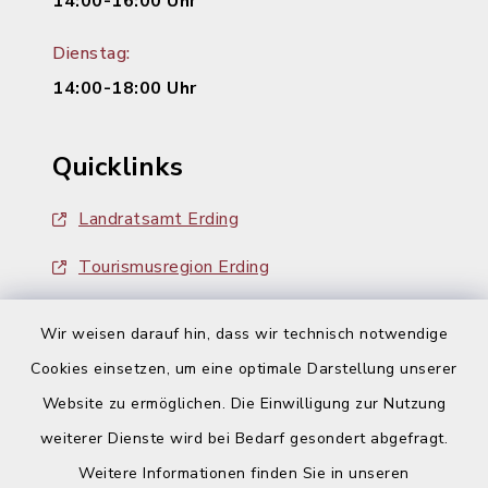
14:00-16:00 Uhr
Dienstag:
14:00-18:00 Uhr
Quicklinks
Landratsamt Erding
Tourismusregion Erding
Ausschreibungen
Wir weisen darauf hin, dass wir technisch notwendige
Cookies einsetzen, um eine optimale Darstellung unserer
Website zu ermöglichen. Die Einwilligung zur Nutzung
weiterer Dienste wird bei Bedarf gesondert abgefragt.
Weitere Informationen finden Sie in unseren
Kontakt