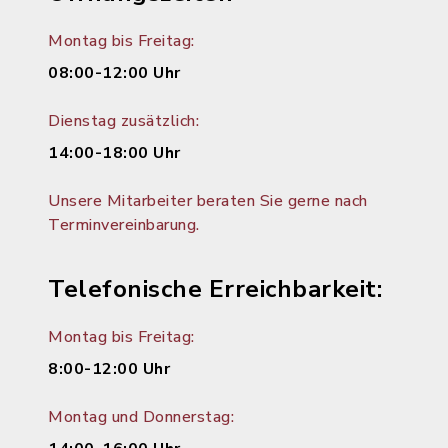
Montag bis Freitag:
08:00-12:00 Uhr
Dienstag zusätzlich:
14:00-18:00 Uhr
Unsere Mitarbeiter beraten Sie gerne nach
Terminvereinbarung.
Telefonische Erreichbarkeit:
Montag bis Freitag:
8:00-12:00 Uhr
Montag und Donnerstag: