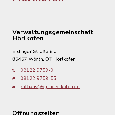
Verwaltungsgemeinschaft
Hörlkofen
Erdinger Straße 8 a
85457 Wörth, OT Hörlkofen
08122 9759-0
08122 9759-55
rathaus@vg-hoerlkofen.de
Öffnungszeiten