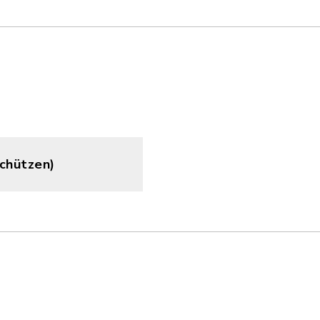
chützen)