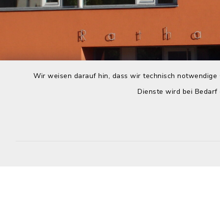
Wir weisen darauf hin, dass wir technisch notwendige 
Dienste wird bei Bedarf