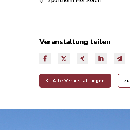
Sportheim Hörlkofen
Veranstaltung teilen
Alle Veranstaltungen
zu