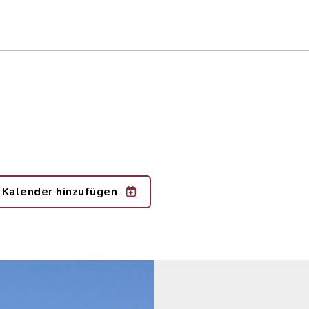
 Kalender hinzufügen