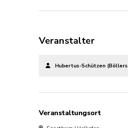
Veranstalter
Hubertus-Schützen (Böllers
Veranstaltungsort