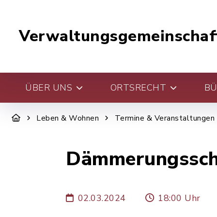
Verwaltungsgemeinschaf
ÜBER UNS
ORTSRECHT
BÜ
Leben & Wohnen
Termine & Veranstaltungen
Dämmerungssch
02.03.2024
18:00 Uhr