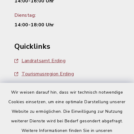
14:00-16:00 Uhr
Dienstag:
14:00-18:00 Uhr
Quicklinks
Landratsamt Erding
Tourismusregion Erding
Ausschreibungen
Wir weisen darauf hin, dass wir technisch notwendige
Cookies einsetzen, um eine optimale Darstellung unserer
Website zu ermöglichen. Die Einwilligung zur Nutzung
weiterer Dienste wird bei Bedarf gesondert abgefragt.
Weitere Informationen finden Sie in unseren
Kontakt