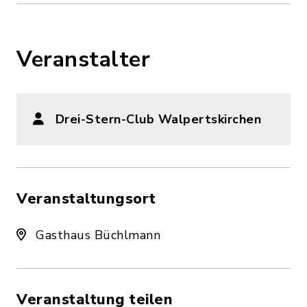
Veranstalter
Drei-Stern-Club Walpertskirchen
Veranstaltungsort
Gasthaus Büchlmann
Veranstaltung teilen