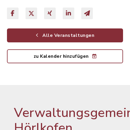
Alle Veranstaltungen
zu Kalender hinzufügen
Verwaltungsgemein
Hörlkofen