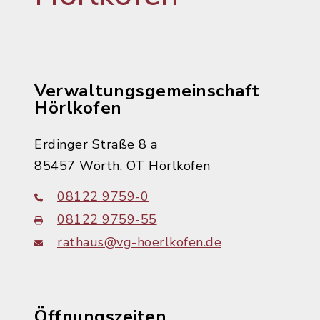
Verwaltungsgemeinschaft
Hörlkofen
Erdinger Straße 8 a
85457 Wörth, OT Hörlkofen
08122 9759-0
08122 9759-55
rathaus@vg-hoerlkofen.de
Öffnungszeiten