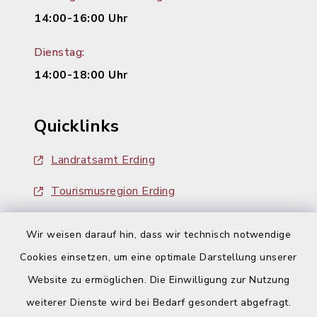
14:00-16:00 Uhr
Dienstag:
14:00-18:00 Uhr
Quicklinks
Landratsamt Erding
Tourismusregion Erding
Ausschreibungen
Wir weisen darauf hin, dass wir technisch notwendige
Cookies einsetzen, um eine optimale Darstellung unserer
Website zu ermöglichen. Die Einwilligung zur Nutzung
weiterer Dienste wird bei Bedarf gesondert abgefragt.