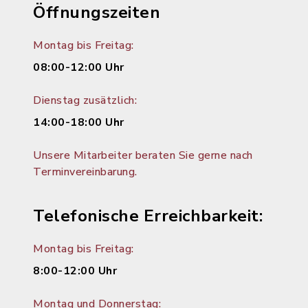
Öffnungszeiten
Montag bis Freitag:
08:00-12:00 Uhr
Dienstag zusätzlich:
14:00-18:00 Uhr
Unsere Mitarbeiter beraten Sie gerne nach
Terminvereinbarung.
Telefonische Erreichbarkeit:
Montag bis Freitag:
8:00-12:00 Uhr
Montag und Donnerstag: