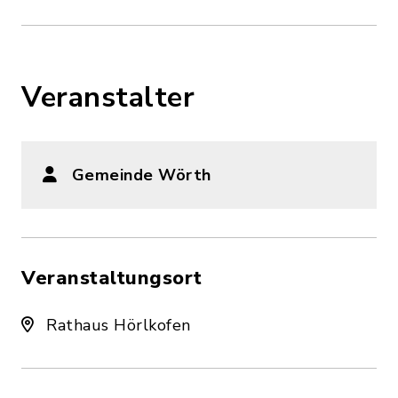
Veranstalter
Gemeinde Wörth
Veranstaltungsort
Rathaus Hörlkofen