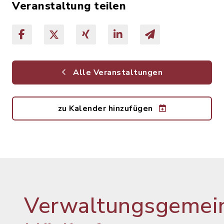
Veranstaltung teilen
Alle Veranstaltungen
zu Kalender hinzufügen
Verwaltungsgemein