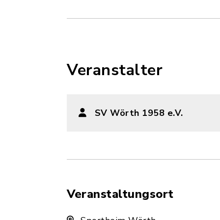
Veranstalter
SV Wörth 1958 e.V.
Veranstaltungsort