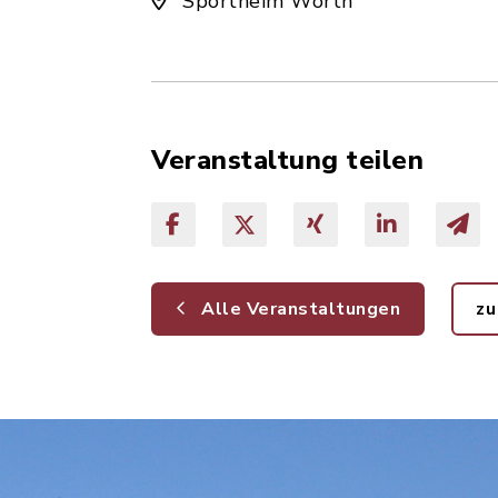
Sportheim Wörth
Veranstaltung teilen
Alle Veranstaltungen
zu