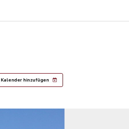
 Kalender hinzufügen