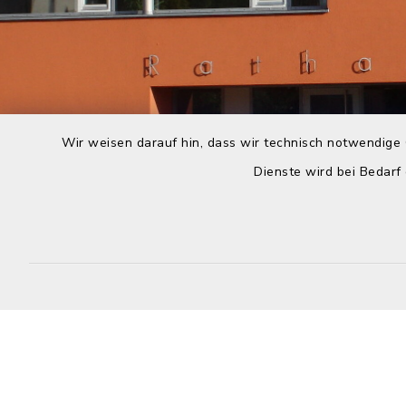
Wir weisen darauf hin, dass wir technisch notwendige 
Dienste wird bei Bedarf