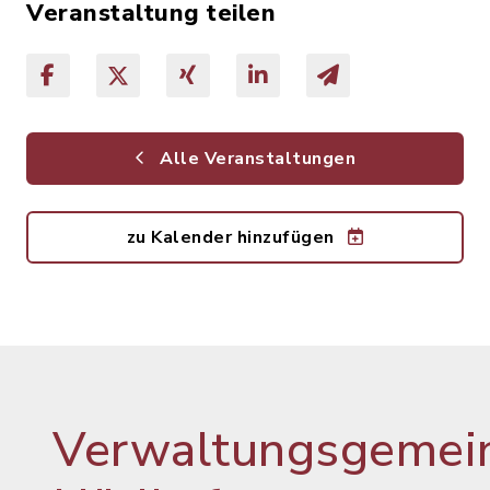
Veranstaltung teilen
Alle Veranstaltungen
zu Kalender hinzufügen
Verwaltungsgemein