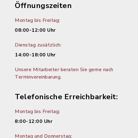
Öffnungszeiten
Montag bis Freitag:
08:00-12:00 Uhr
Dienstag zusätzlich:
14:00-18:00 Uhr
Unsere Mitarbeiter beraten Sie gerne nach
Terminvereinbarung.
Telefonische Erreichbarkeit:
Montag bis Freitag:
8:00-12:00 Uhr
Montag und Donnerstag: