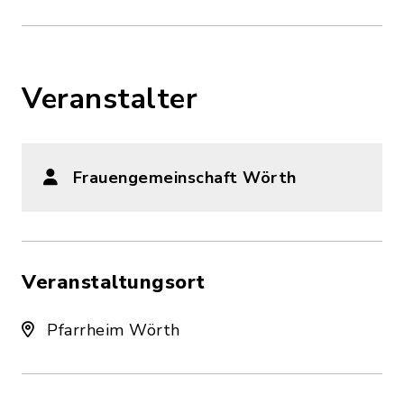
Veranstalter
Frauengemeinschaft Wörth
Veranstaltungsort
Pfarrheim Wörth