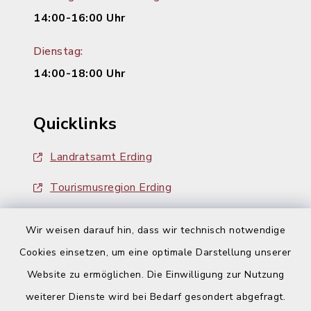
14:00-16:00 Uhr
Dienstag:
14:00-18:00 Uhr
Quicklinks
Landratsamt Erding
Tourismusregion Erding
Ausschreibungen
Wir weisen darauf hin, dass wir technisch notwendige
Cookies einsetzen, um eine optimale Darstellung unserer
Website zu ermöglichen. Die Einwilligung zur Nutzung
weiterer Dienste wird bei Bedarf gesondert abgefragt.