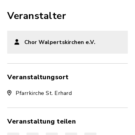
Veranstalter
Chor Walpertskirchen e.V.
Veranstaltungsort
Pfarrkirche St. Erhard
Veranstaltung teilen