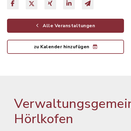
Alle Veranstaltungen
zu Kalender hinzufügen
Verwaltungsgemein
Hörlkofen