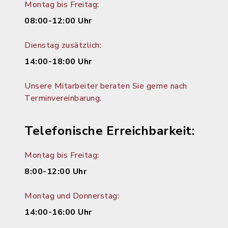
Montag bis Freitag:
08:00-12:00 Uhr
Dienstag zusätzlich:
14:00-18:00 Uhr
Unsere Mitarbeiter beraten Sie gerne nach
Terminvereinbarung.
Telefonische Erreichbarkeit:
Montag bis Freitag:
8:00-12:00 Uhr
Montag und Donnerstag:
14:00-16:00 Uhr