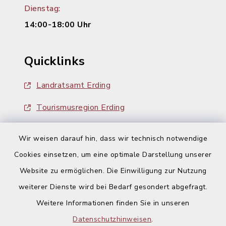
Dienstag:
14:00-18:00 Uhr
Quicklinks
Landratsamt Erding
Tourismusregion Erding
Ausschreibungen
Wir weisen darauf hin, dass wir technisch notwendige
Cookies einsetzen, um eine optimale Darstellung unserer
Website zu ermöglichen. Die Einwilligung zur Nutzung
weiterer Dienste wird bei Bedarf gesondert abgefragt.
Weitere Informationen finden Sie in unseren
Kontakt
Datenschutzhinweisen
.