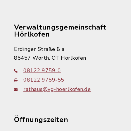
Verwaltungsgemeinschaft
Hörlkofen
Erdinger Straße 8 a
85457 Wörth, OT Hörlkofen
08122 9759-0
08122 9759-55
rathaus@vg-hoerlkofen.de
Öffnungszeiten