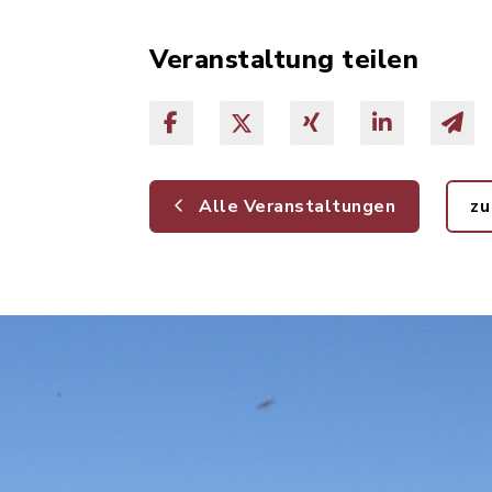
Veranstaltung teilen
Alle Veranstaltungen
zu