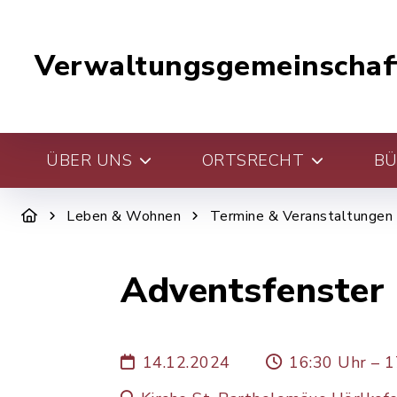
Verwaltungsgemeinschaf
ÜBER UNS
ORTSRECHT
BÜ
Leben & Wohnen
Termine & Veranstaltungen
Adventsfenster 
14.12.2024
16:30 Uhr – 1