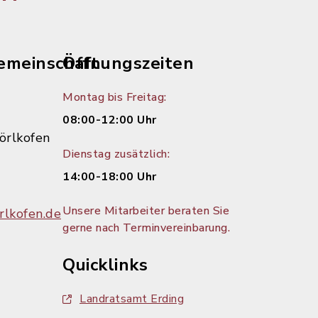
emeinschaft
Öffnungszeiten
Montag bis Freitag:
08:00-12:00 Uhr
örlkofen
Dienstag zusätzlich:
14:00-18:00 Uhr
Unsere Mitarbeiter beraten Sie
lkofen.de
gerne nach Terminvereinbarung.
Quicklinks
Landratsamt Erding