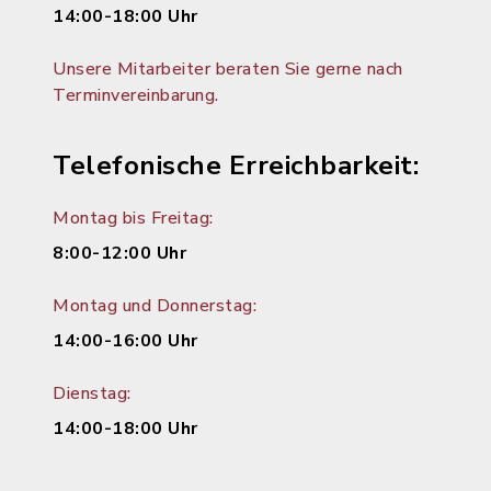
14:00-18:00 Uhr
Unsere Mitarbeiter beraten Sie gerne nach
Terminvereinbarung.
Telefonische Erreichbarkeit:
Montag bis Freitag:
8:00-12:00 Uhr
Montag und Donnerstag:
14:00-16:00 Uhr
Dienstag:
14:00-18:00 Uhr