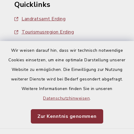
Quicklinks
Landratsamt Erding
Tourismusregion Erding
Ausschreibungen
Wir weisen darauf hin, dass wir technisch notwendige
Cookies einsetzen, um eine optimale Darstellung unserer
Website zu ermöglichen. Die Einwilligung zur Nutzung
weiterer Dienste wird bei Bedarf gesondert abgefragt.
Weitere Informationen finden Sie in unseren
Kontakt
Datenschutzhinweisen
.
Barrierefreiheit
Zur Kenntnis genommen
Datenschutz