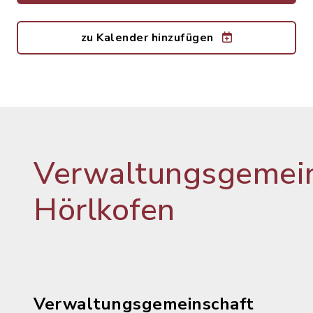
zu Kalender hinzufügen
Verwaltungsgemein
Hörlkofen
Verwaltungsgemeinschaft