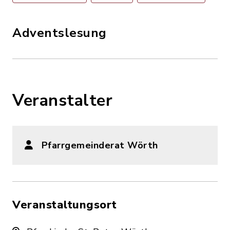
Adventslesung
Veranstalter
Pfarrgemeinderat Wörth
Veranstaltungsort