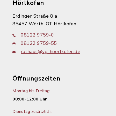
Hörlkofen
Erdinger Straße 8 a
85457 Wörth, OT Hörlkofen
08122 9759-0
08122 9759-55
rathaus@vg-hoerlkofen.de
Öffnungszeiten
Montag bis Freitag:
08:00-12:00 Uhr
Dienstag zusätzlich: