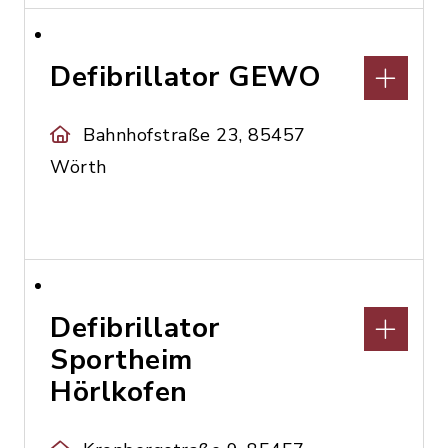
Defibrillator GEWO
Bahnhofstraße 23, 85457
Wörth
Defibrillator
Sportheim
Hörlkofen