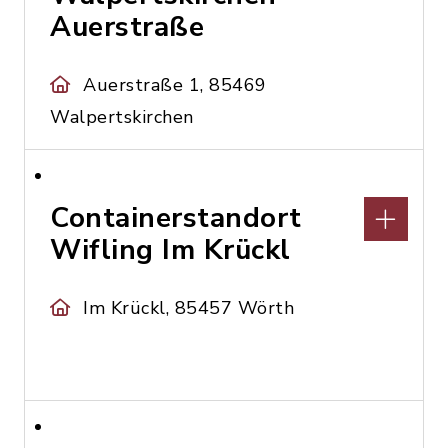
Auerstraße
Auerstraße 1, 85469
Walpertskirchen
Containerstandort
Wifling Im Krückl
Im Krückl, 85457 Wörth