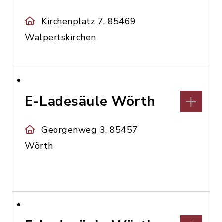
Kirchenplatz 7, 85469
Walpertskirchen
E-Ladesäule Wörth
Georgenweg 3, 85457
Wörth