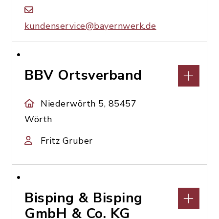
kundenservice@bayernwerk.de
BBV Ortsverband
Niederwörth 5, 85457
Wörth
Fritz Gruber
Bisping & Bisping
GmbH & Co. KG