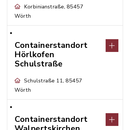
Korbinianstraße, 85457
Wörth
Containerstandort
Hörlkofen
Schulstraße
Schulstraße 11, 85457
Wörth
Containerstandort
Walpertskirchen