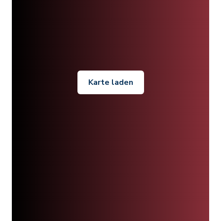
Karte laden