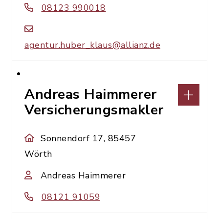
08123 990018
agentur.huber_klaus@allianz.de
Andreas Haimmerer
Versicherungsmakler
Sonnendorf 17, 85457
Wörth
Andreas Haimmerer
08121 91059