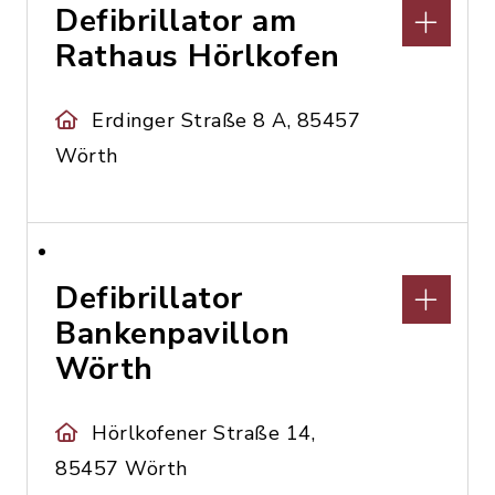
Defibrillator am
Rathaus Hörlkofen
Erdinger Straße 8 A, 85457
Wörth
Defibrillator
Bankenpavillon
Wörth
Hörlkofener Straße 14,
85457 Wörth