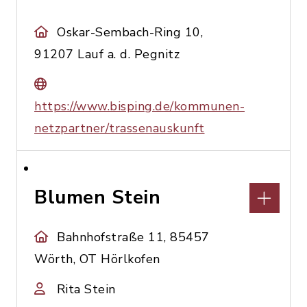
Oskar-Sembach-Ring 10,
91207 Lauf a. d. Pegnitz
https://www.bisping.de/kommunen-
netzpartner/trassenauskunft
Blumen Stein
Bahnhofstraße 11, 85457
Wörth, OT Hörlkofen
Rita Stein