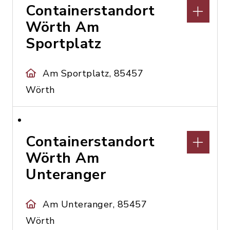
Containerstandort
Wörth Am
Sportplatz
Am Sportplatz, 85457
Wörth
Containerstandort
Wörth Am
Unteranger
Am Unteranger, 85457
Wörth