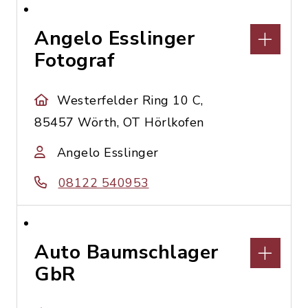
Angelo Esslinger
Fotograf
Westerfelder Ring 10 C,
85457 Wörth, OT Hörlkofen
Angelo Esslinger
08122 540953
Auto Baumschlager
GbR