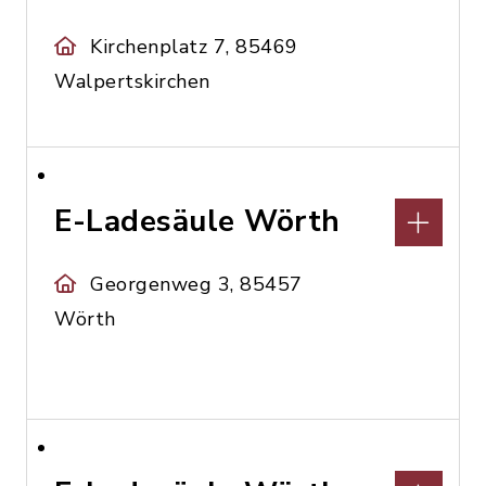
Kirchenplatz 7, 85469
Walpertskirchen
E-Ladesäule Wörth
Georgenweg 3, 85457
Wörth