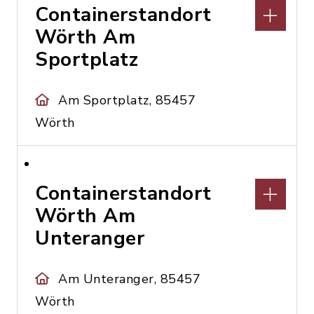
Containerstandort
Wörth Am
Sportplatz
Am Sportplatz, 85457
Wörth
Containerstandort
Wörth Am
Unteranger
Am Unteranger, 85457
Wörth