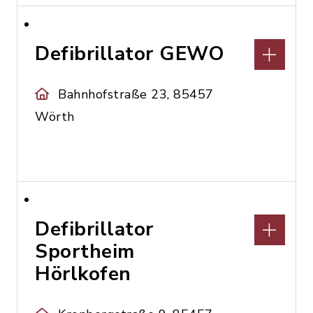
Defibrillator GEWO
Bahnhofstraße 23, 85457
Wörth
Defibrillator
Sportheim
Hörlkofen