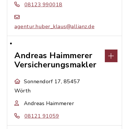
08123 990018
agentur.huber_klaus@allianz.de
Andreas Haimmerer
Versicherungsmakler
Sonnendorf 17, 85457
Wörth
Andreas Haimmerer
08121 91059