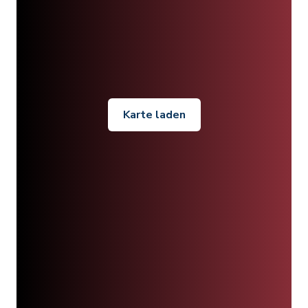
Karte laden