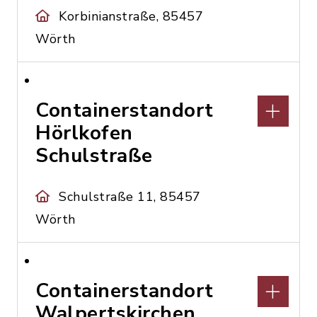
Korbinianstraße, 85457
Wörth
Containerstandort
Hörlkofen
Schulstraße
Schulstraße 11, 85457
Wörth
Containerstandort
Walpertskirchen