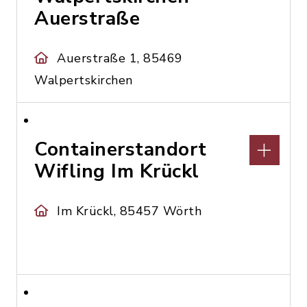
Auerstraße
Auerstraße 1, 85469
Walpertskirchen
Containerstandort
Wifling Im Krückl
Im Krückl, 85457 Wörth