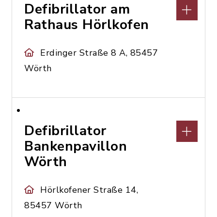
Defibrillator am
Rathaus Hörlkofen
Erdinger Straße 8 A, 85457
Wörth
Defibrillator
Bankenpavillon
Wörth
Hörlkofener Straße 14,
85457 Wörth