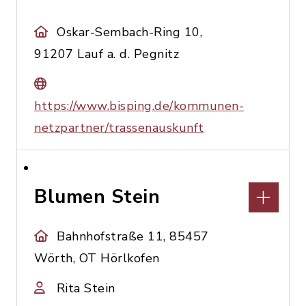
Oskar-Sembach-Ring 10,
91207 Lauf a. d. Pegnitz
https://www.bisping.de/kommunen-
netzpartner/trassenauskunft
Blumen Stein
Bahnhofstraße 11, 85457
Wörth, OT Hörlkofen
Rita Stein