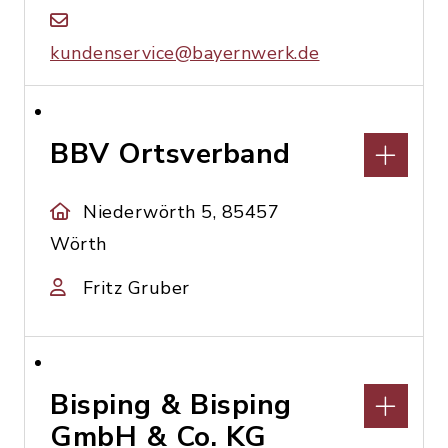
kundenservice@bayernwerk.de
BBV Ortsverband
Niederwörth 5, 85457
Wörth
Fritz Gruber
Bisping & Bisping
GmbH & Co. KG