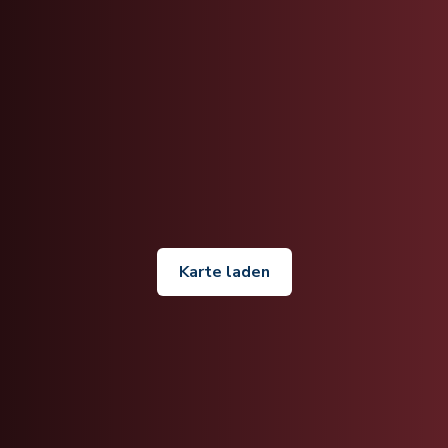
Karte laden