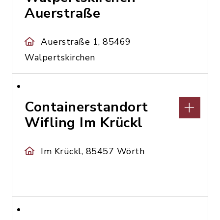
Auerstraße
Auerstraße 1, 85469
Walpertskirchen
Containerstandort
Wifling Im Krückl
Im Krückl, 85457 Wörth