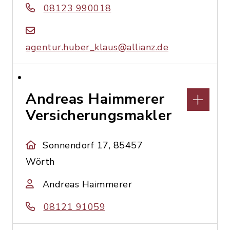
08123 990018
agentur.huber_klaus@allianz.de
Andreas Haimmerer
Versicherungsmakler
Sonnendorf 17, 85457
Wörth
Andreas Haimmerer
08121 91059