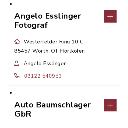
Angelo Esslinger
Fotograf
Westerfelder Ring 10 C,
85457 Wörth, OT Hörlkofen
Angelo Esslinger
08122 540953
Auto Baumschlager
GbR