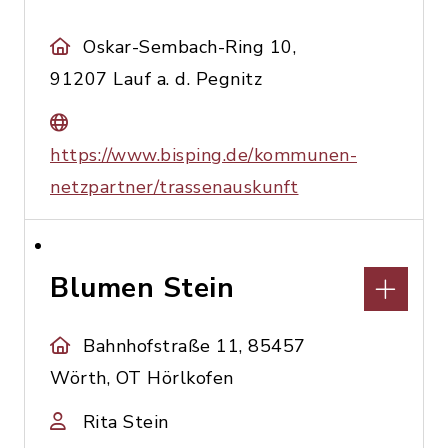
Oskar-Sembach-Ring 10,
91207 Lauf a. d. Pegnitz
https://www.bisping.de/kommunen-
netzpartner/trassenauskunft
Blumen Stein
Bahnhofstraße 11, 85457
Wörth, OT Hörlkofen
Rita Stein