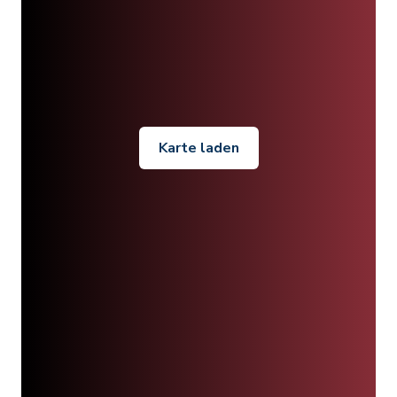
Karte laden