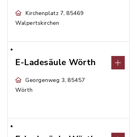
Kirchenplatz 7, 85469
Walpertskirchen
E-Ladesäule Wörth
Georgenweg 3, 85457
Wörth