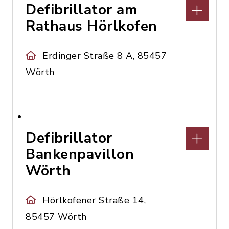
Defibrillator am
Rathaus Hörlkofen
Erdinger Straße 8 A, 85457
Wörth
Defibrillator
Bankenpavillon
Wörth
Hörlkofener Straße 14,
85457 Wörth