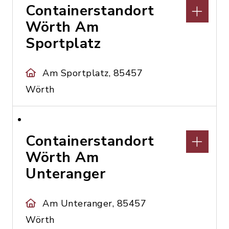
Containerstandort
Wörth Am
Sportplatz
Am Sportplatz, 85457
Wörth
Containerstandort
Wörth Am
Unteranger
Am Unteranger, 85457
Wörth