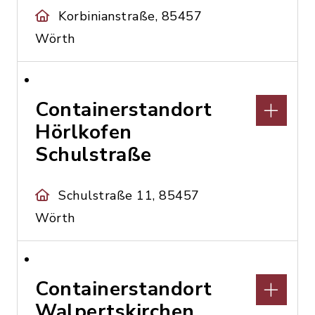
Korbinianstraße, 85457
Wörth
Containerstandort
Hörlkofen
Schulstraße
Schulstraße 11, 85457
Wörth
Containerstandort
Walpertskirchen