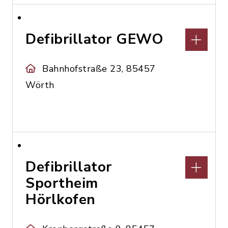
Defibrillator GEWO
Bahnhofstraße 23, 85457
Wörth
Defibrillator
Sportheim
Hörlkofen