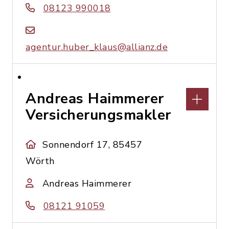
08123 990018
agentur.huber_klaus@allianz.de
Andreas Haimmerer
Versicherungsmakler
Sonnendorf 17, 85457
Wörth
Andreas Haimmerer
08121 91059