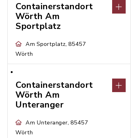
Containerstandort
Wörth Am
Sportplatz
Am Sportplatz, 85457
Wörth
Containerstandort
Wörth Am
Unteranger
Am Unteranger, 85457
Wörth