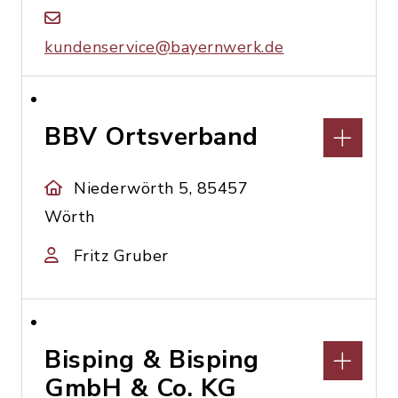
kundenservice@bayernwerk.de
BBV Ortsverband
Niederwörth 5, 85457
Wörth
Fritz Gruber
Bisping & Bisping
GmbH & Co. KG