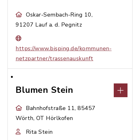
Oskar-Sembach-Ring 10,
91207 Lauf a. d. Pegnitz
https://www.bisping.de/kommunen-
netzpartner/trassenauskunft
Blumen Stein
Bahnhofstraße 11, 85457
Wörth, OT Hörlkofen
Rita Stein