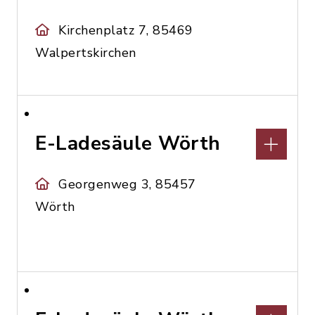
Kirchenplatz 7, 85469
Walpertskirchen
E-Ladesäule Wörth
Georgenweg 3, 85457
Wörth