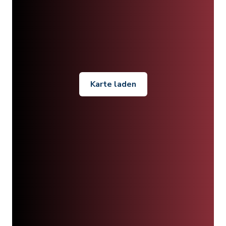
Karte laden