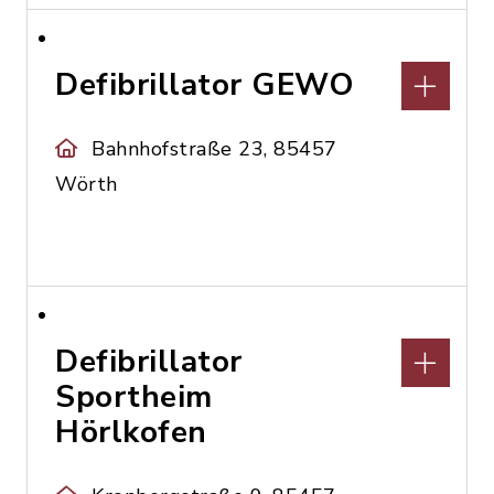
Defibrillator GEWO
Bahnhofstraße 23, 85457
Wörth
Defibrillator
Sportheim
Hörlkofen