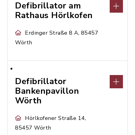
Defibrillator am
Rathaus Hörlkofen
Erdinger Straße 8 A, 85457
Wörth
Defibrillator
Bankenpavillon
Wörth
Hörlkofener Straße 14,
85457 Wörth