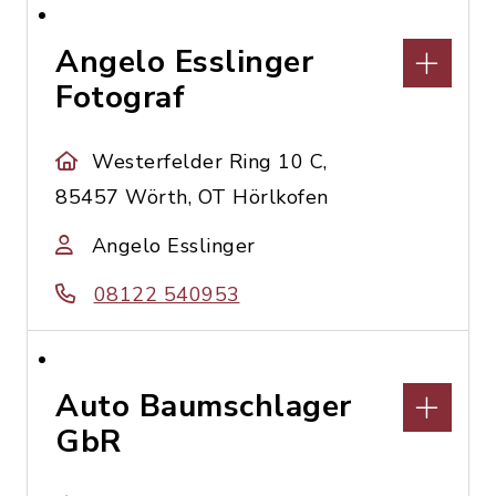
Angelo Esslinger
Fotograf
Westerfelder Ring 10 C,
85457 Wörth, OT Hörlkofen
Angelo Esslinger
08122 540953
Auto Baumschlager
GbR