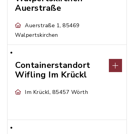
Auerstraße
Auerstraße 1, 85469
Walpertskirchen
Containerstandort
Wifling Im Krückl
Im Krückl, 85457 Wörth