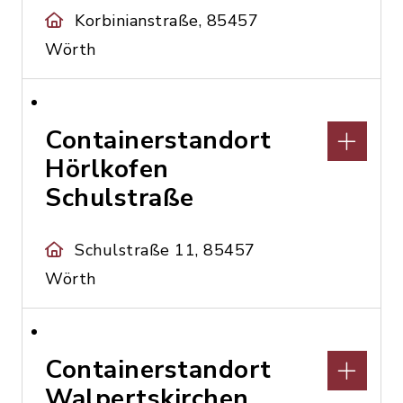
Korbinianstraße, 85457
Wörth
Containerstandort
Hörlkofen
Schulstraße
Schulstraße 11, 85457
Wörth
Containerstandort
Walpertskirchen