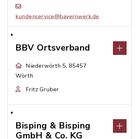
kundenservice@bayernwerk.de
BBV Ortsverband
Niederwörth 5, 85457
Wörth
Fritz Gruber
Bisping & Bisping
GmbH & Co. KG