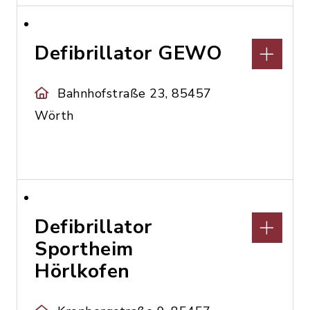
Defibrillator GEWO
Bahnhofstraße 23, 85457
Wörth
Defibrillator
Sportheim
Hörlkofen