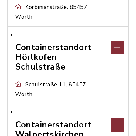
Korbinianstraße, 85457
Wörth
Containerstandort
Hörlkofen
Schulstraße
Schulstraße 11, 85457
Wörth
Containerstandort
Walpertskirchen