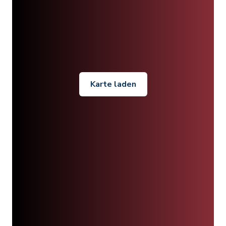
Karte laden