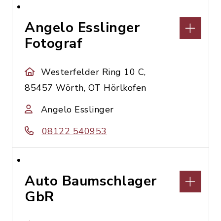
Angelo Esslinger
Fotograf
Westerfelder Ring 10 C,
85457 Wörth, OT Hörlkofen
Angelo Esslinger
08122 540953
Auto Baumschlager
GbR