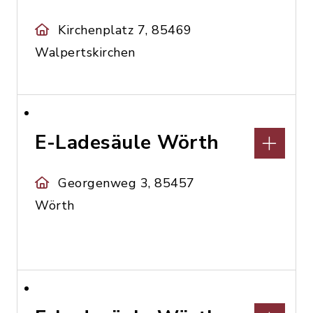
Kirchenplatz 7, 85469
Walpertskirchen
E-Ladesäule Wörth
Georgenweg 3, 85457
Wörth