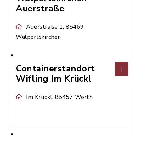
Auerstraße
Auerstraße 1, 85469
Walpertskirchen
Containerstandort
Wifling Im Krückl
Im Krückl, 85457 Wörth