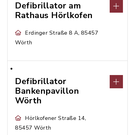
Defibrillator am
Rathaus Hörlkofen
Erdinger Straße 8 A, 85457
Wörth
Defibrillator
Bankenpavillon
Wörth
Hörlkofener Straße 14,
85457 Wörth