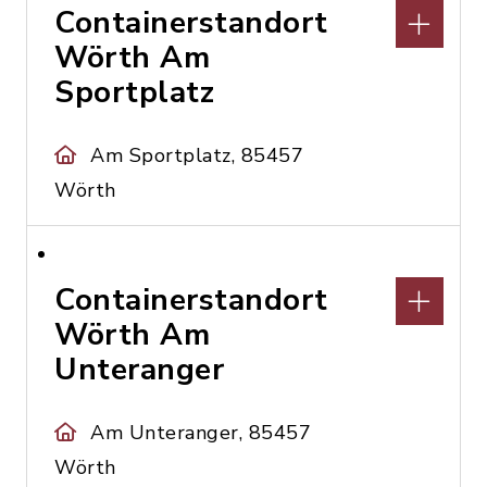
Containerstandort
Wörth Am
Sportplatz
Am Sportplatz, 85457
Wörth
Containerstandort
Wörth Am
Unteranger
Am Unteranger, 85457
Wörth