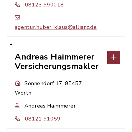
08123 990018
agentur.huber_klaus@allianz.de
Andreas Haimmerer
Versicherungsmakler
Sonnendorf 17, 85457
Wörth
Andreas Haimmerer
08121 91059