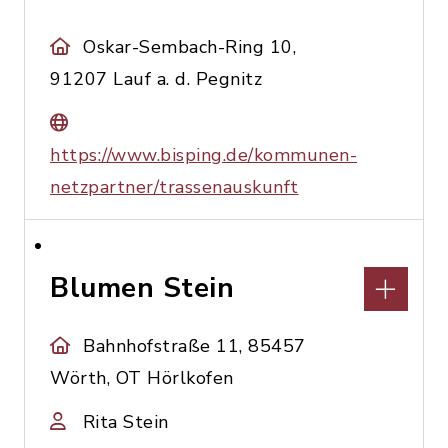
Oskar-Sembach-Ring 10,
91207 Lauf a. d. Pegnitz
https://www.bisping.de/kommunen-
netzpartner/trassenauskunft
Blumen Stein
Bahnhofstraße 11, 85457
Wörth, OT Hörlkofen
Rita Stein