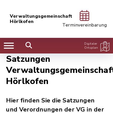
Verwaltungsgemeinschaft
Hörlkofen
Terminvereinbarung
Digitaler
Ortsplan
Satzungen
Verwaltungsgemeinschaf
Hörlkofen
Hier finden Sie die Satzungen
und Verordnungen der VG in der