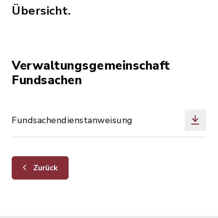
Übersicht.
Verwaltungsgemeinschaft
Fundsachen
Fundsachendienstanweisung
Zurück