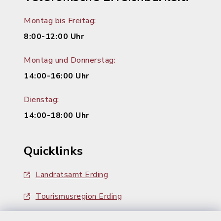
Montag bis Freitag:
8:00-12:00 Uhr
Montag und Donnerstag:
14:00-16:00 Uhr
Dienstag:
14:00-18:00 Uhr
Quicklinks
Landratsamt Erding
Tourismusregion Erding
Ausschreibungen