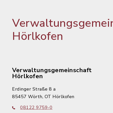
Verwaltungsgemein
Hörlkofen
Verwaltungsgemeinschaft
Hörlkofen
Erdinger Straße 8 a
85457 Wörth, OT Hörlkofen
08122 9759-0