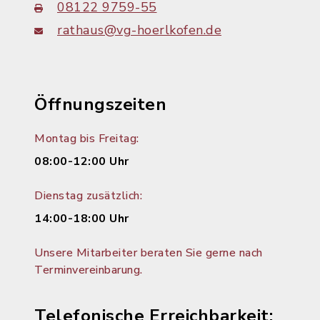
08122 9759-55
rathaus@vg-hoerlkofen.de
Öffnungszeiten
Montag bis Freitag:
08:00-12:00 Uhr
Dienstag zusätzlich:
14:00-18:00 Uhr
Unsere Mitarbeiter beraten Sie gerne nach
Terminvereinbarung.
Telefonische Erreichbarkeit: