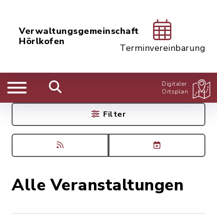
Verwaltungsgemeinschaft
Hörlkofen
Terminvereinbarung
Digitaler
Ortsplan
Filter
Alle Veranstaltungen