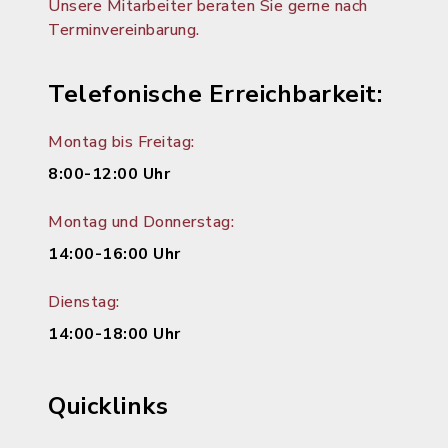
Unsere Mitarbeiter beraten Sie gerne nach
Terminvereinbarung.
Telefonische Erreichbarkeit:
Montag bis Freitag:
8:00-12:00 Uhr
Montag und Donnerstag:
14:00-16:00 Uhr
Dienstag:
14:00-18:00 Uhr
Quicklinks