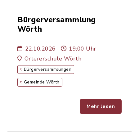
Bürgerversammlung
Wörth
22.10.2026
19:00 Uhr
Ortererschule Wörth
Bürgerversammlungen
Gemeinde Wörth
Mehr lesen