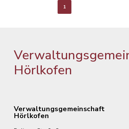
1
Verwaltungsgemein
Hörlkofen
Verwaltungsgemeinschaft
Hörlkofen