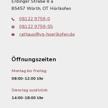
Erdinger Straße 8 a
85457 Wörth, OT Hörlkofen
08122 9759-0
08122 9759-55
rathaus@vg-hoerlkofen.de
Öffnungszeiten
Montag bis Freitag:
08:00-12:00 Uhr
Dienstag zusätzlich:
14:00-18:00 Uhr