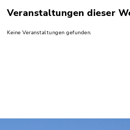
Veranstaltungen dieser W
Keine Veranstaltungen gefunden.