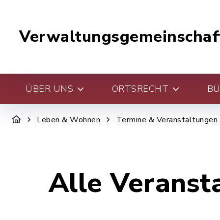
Verwaltungsgemeinschaf
ÜBER UNS
ORTSRECHT
BÜ
Leben & Wohnen
Termine & Veranstaltungen
Alle Veranst