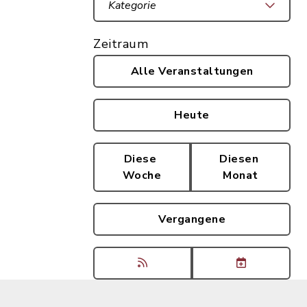
Kategorie
Zeitraum
Alle Veranstaltungen
Heute
Diese
Diesen
Woche
Monat
Vergangene