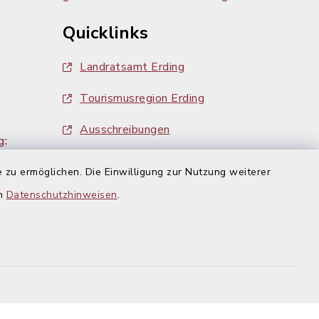
Quicklinks
Landratsamt Erding
Tourismusregion Erding
Ausschreibungen
g:
 zu ermöglichen. Die Einwilligung zur Nutzung weiterer
en
Datenschutzhinweisen
.