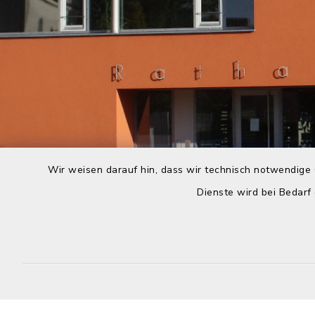
Wir weisen darauf hin, dass wir technisch notwendige 
Dienste wird bei Bedarf