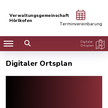
Verwaltungsgemeinschaft
Hörlkofen
Terminvereinbarung
Digitaler
Ortsplan
Digitaler Ortsplan