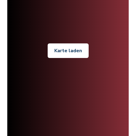
Karte laden