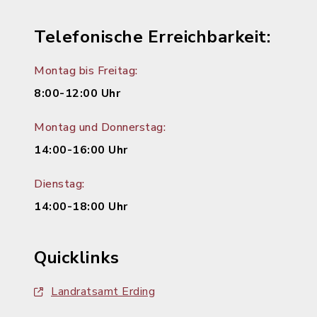
Telefonische Erreichbarkeit:
Montag bis Freitag:
8:00-12:00 Uhr
Montag und Donnerstag:
14:00-16:00 Uhr
Dienstag:
14:00-18:00 Uhr
Quicklinks
Landratsamt Erding