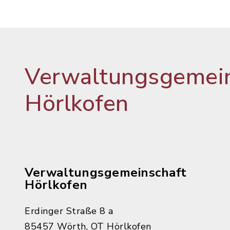
Verwaltungsgemein
Hörlkofen
Verwaltungsgemeinschaft
Hörlkofen
Erdinger Straße 8 a
85457 Wörth, OT Hörlkofen