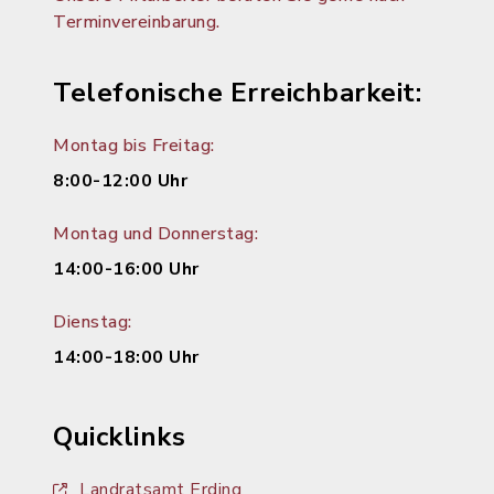
Terminvereinbarung.
Telefonische Erreichbarkeit:
Montag bis Freitag:
8:00-12:00 Uhr
Montag und Donnerstag:
14:00-16:00 Uhr
Dienstag:
14:00-18:00 Uhr
Quicklinks
Landratsamt Erding