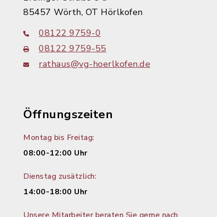
85457 Wörth, OT Hörlkofen
08122 9759-0
08122 9759-55
rathaus@vg-hoerlkofen.de
Öffnungszeiten
Montag bis Freitag:
08:00-12:00 Uhr
Dienstag zusätzlich:
14:00-18:00 Uhr
Unsere Mitarbeiter beraten Sie gerne nach