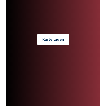
Karte laden