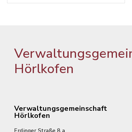
Verwaltungsgemein
Hörlkofen
Verwaltungsgemeinschaft
Hörlkofen
Erdinger Straße 8 a