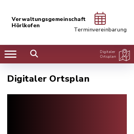
Verwaltungsgemeinschaft
Hörlkofen
Terminvereinbarung
Digitaler
Ortsplan
Digitaler Ortsplan