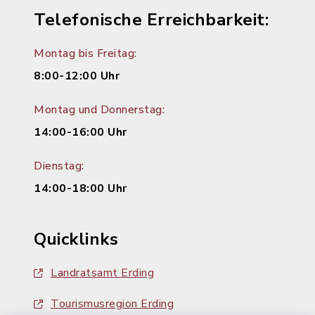
Telefonische Erreichbarkeit:
Montag bis Freitag:
8:00-12:00 Uhr
Montag und Donnerstag:
14:00-16:00 Uhr
Dienstag:
14:00-18:00 Uhr
Quicklinks
Landratsamt Erding
Tourismusregion Erding