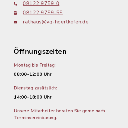
08122 9759-0
08122 9759-55
rathaus@vg-hoerlkofen.de
Öffnungszeiten
Montag bis Freitag:
08:00-12:00 Uhr
Dienstag zusätzlich:
14:00-18:00 Uhr
Unsere Mitarbeiter beraten Sie gerne nach
Terminvereinbarung.