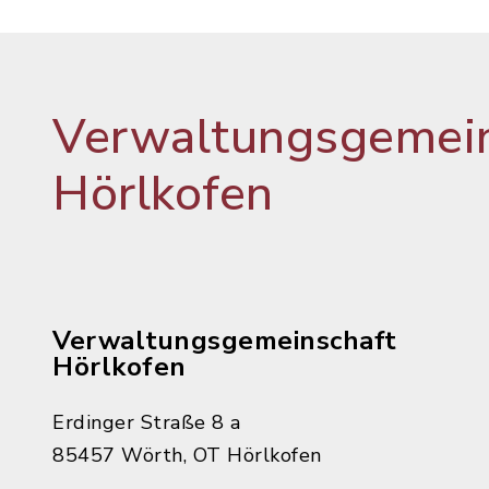
Verwaltungsgemein
Hörlkofen
Verwaltungsgemeinschaft
Hörlkofen
Erdinger Straße 8 a
85457 Wörth, OT Hörlkofen