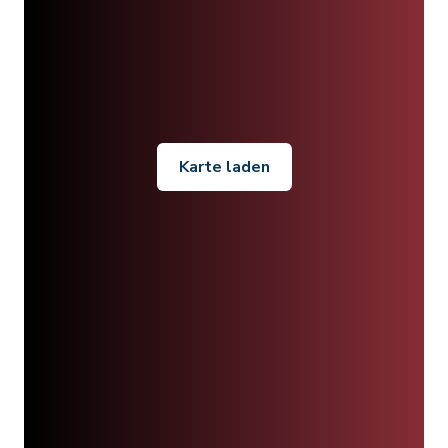
Karte laden