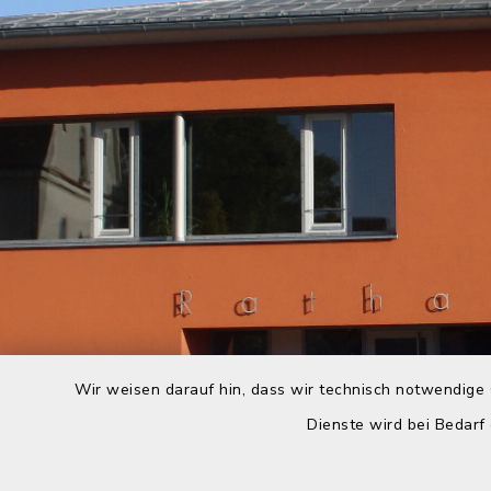
Wir weisen darauf hin, dass wir technisch notwendige 
Dienste wird bei Bedarf