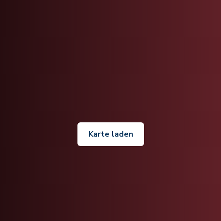
Karte laden