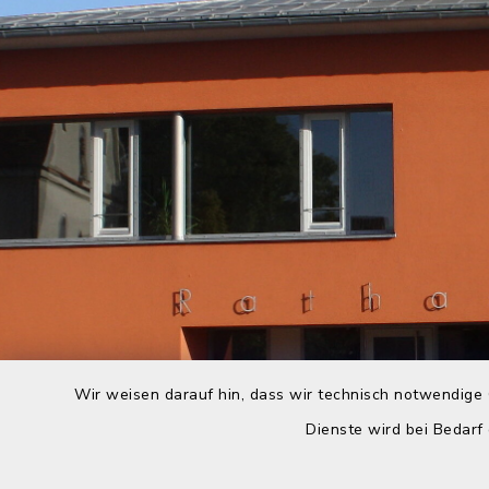
Wir weisen darauf hin, dass wir technisch notwendige 
Dienste wird bei Bedarf