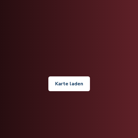
Karte laden