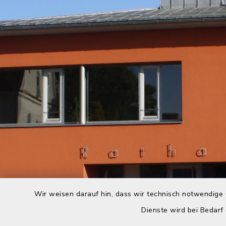
Wir weisen darauf hin, dass wir technisch notwendige 
Dienste wird bei Bedarf